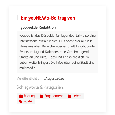
Ein
youNEWS
-Beitrag von
youpod.de Redaktion
youpod ist das Düsseldorfer Jugendportal – also eine
Internetseite extra für dich. Du findest hier aktuelle
News aus allen Bereichen deiner Stadt. Es gibt coole
Events im Jugend-Kalender, tolle Orte im Jugend-
Stadtplan und Hilfe, Tipps und Tricks, die dich im
Leben weiterbringen. Die Infos über deine Stadt sind
multimedial.
Veröffentlicht am
1. August 2025
Schlagworte & Kategorien:
Bildung
Engagement
Leben
Politik