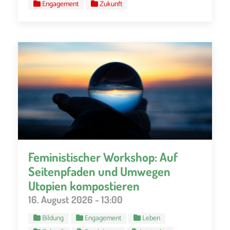
Engagement
Zukunft
Feministischer Workshop: Auf
Seitenpfaden und Umwegen
Utopien kompostieren
16. August 2026 - 13:00
Bildung
Engagement
Leben