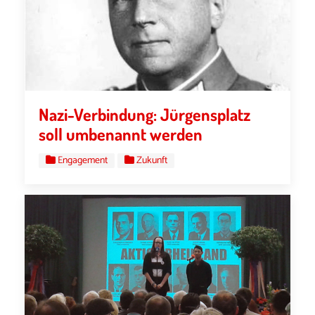
Nazi-Verbindung: Jürgensplatz
soll umbenannt werden
Engagement
Zukunft