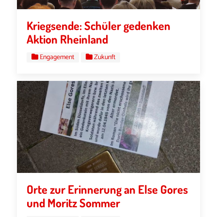
Kriegsende: Schüler gedenken
Aktion Rheinland
Engagement
Zukunft
Orte zur Erinnerung an Else Gores
und Moritz Sommer