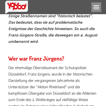
Einige Straßennamen sind “historisch belastet”.
Das bedeutet, dass sie auf problematische
Ereignisse der Geschichte hinweisen. So auch die
Franz-Jürgens-Straße, die deswegen am 4. August
umbenannt wird.
Wer war Franz Jürgens?
Der ehemalige Oberstleutnant der Schutzpolizei
Düsseldorf, Franz Jürgens, wurde in der historischen
Darstellung der vergangenen Jahrzehnte als
Unterstützer der “Aktion Rheinland” und der
kampflosen Übergabe von Düsseldorf an die Alliierten
zum Ende des 2. Weltkrieges auf vielfältige Weise