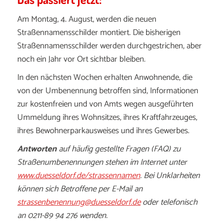
Am Montag, 4. August, werden die neuen
Straßennamensschilder montiert. Die bisherigen
Straßennamensschilder werden durchgestrichen, aber
noch ein Jahr vor Ort sichtbar bleiben.
In den nächsten Wochen erhalten Anwohnende, die
von der Umbenennung betroffen sind, Informationen
zur kostenfreien und von Amts wegen ausgeführten
Ummeldung ihres Wohnsitzes, ihres Kraftfahrzeuges,
ihres Bewohnerparkausweises und ihres Gewerbes.
Antworten
auf häufig gestellte Fragen (FAQ) zu
Straßenumbenennungen stehen im Internet unter
www.duesseldorf.de/strassennamen
. Bei Unklarheiten
können sich Betroffene per E-Mail an
strassenbenennung@duesseldorf.de
oder telefonisch
an 0211-89 94 276 wenden.