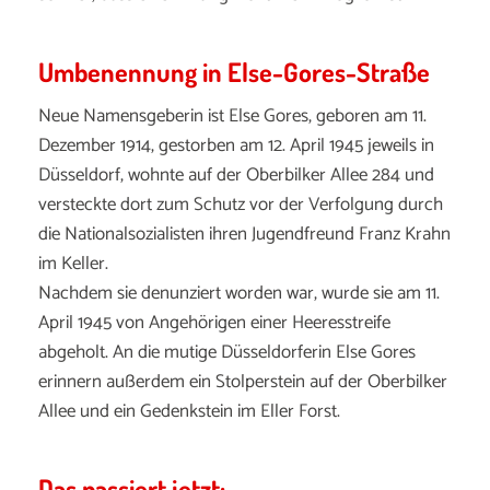
Umbenennung in Else-Gores-Straße
Neue Namensgeberin ist Else Gores, geboren am 11.
Dezember 1914, gestorben am 12. April 1945 jeweils in
Düsseldorf, wohnte auf der Oberbilker Allee 284 und
versteckte dort zum Schutz vor der Verfolgung durch
die Nationalsozialisten ihren Jugendfreund Franz Krahn
im Keller.
Nachdem sie denunziert worden war, wurde sie am 11.
April 1945 von Angehörigen einer Heeresstreife
abgeholt. An die mutige Düsseldorferin Else Gores
erinnern außerdem ein Stolperstein auf der Oberbilker
Allee und ein Gedenkstein im Eller Forst.
Das passiert jetzt: