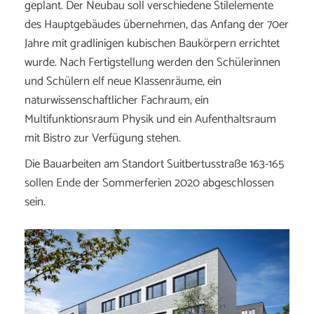
geplant. Der Neubau soll verschiedene Stilelemente
des Hauptgebäudes übernehmen, das Anfang der 70er
Jahre mit gradlinigen kubischen Baukörpern errichtet
wurde. Nach Fertigstellung werden den Schülerinnen
und Schülern elf neue Klassenräume, ein
naturwissenschaftlicher Fachraum, ein
Multifunktionsraum Physik und ein Aufenthaltsraum
mit Bistro zur Verfügung stehen.
Die Bauarbeiten am Standort Suitbertusstraße 163-165
sollen Ende der Sommerferien 2020 abgeschlossen
sein.