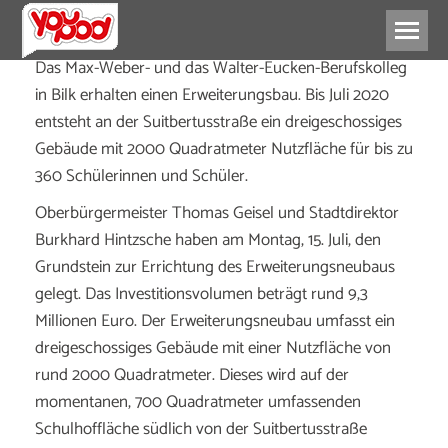
Das Max-Weber- und das Walter-Eucken-Berufskolleg
in Bilk erhalten einen Erweiterungsbau. Bis Juli 2020
entsteht an der Suitbertusstraße ein dreigeschossiges
Gebäude mit 2000 Quadratmeter Nutzfläche für bis zu
360 Schülerinnen und Schüler.
Oberbürgermeister Thomas Geisel und Stadtdirektor
Burkhard Hintzsche haben am Montag, 15. Juli, den
Grundstein zur Errichtung des Erweiterungsneubaus
gelegt. Das Investitionsvolumen beträgt rund 9,3
Millionen Euro. Der Erweiterungsneubau umfasst ein
dreigeschossiges Gebäude mit einer Nutzfläche von
rund 2000 Quadratmeter. Dieses wird auf der
momentanen, 700 Quadratmeter umfassenden
Schulhoffläche südlich von der Suitbertusstraße