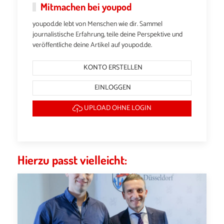
Mitmachen bei youpod
youpod.de lebt von Menschen wie dir. Sammel
journalistische Erfahrung, teile deine Perspektive und
veröffentliche deine Artikel auf youpod.de.
KONTO ERSTELLEN
EINLOGGEN
UPLOAD OHNE LOGIN
Hierzu passt vielleicht: