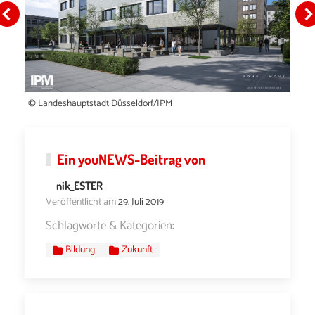
© Landeshauptstadt Düsseldorf/IPM
Ein
youNEWS
-Beitrag von
nik_ESTER
Veröffentlicht am
29. Juli 2019
Schlagworte & Kategorien:
Bildung
Zukunft