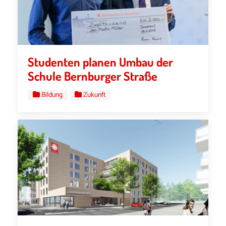
Studenten planen Umbau der
Schule Bernburger Straße
Bildung
Zukunft