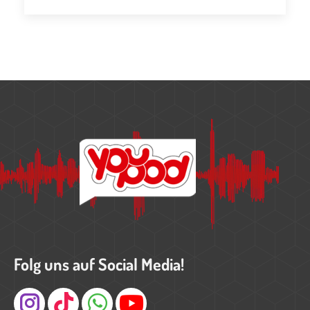
Folg uns auf Social Media!