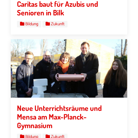
Caritas baut für Azubis und
Senioren in Bilk
Bildung
Zukunft
Neue Unterrichtsräume und
Mensa am Max-Planck-
Gymnasium
Bildung
Zukunft