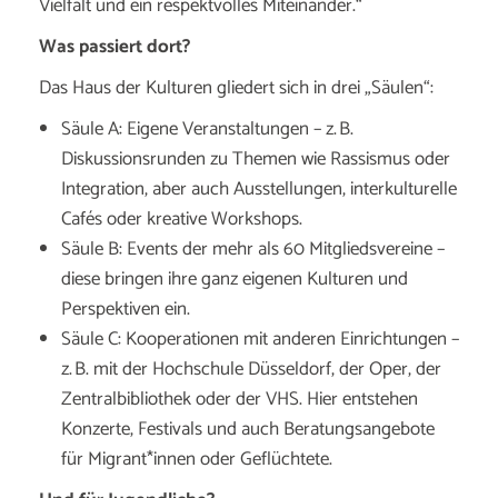
Vielfalt und ein respektvolles Miteinander.“
Was passiert dort?
Das Haus der Kulturen gliedert sich in drei „Säulen“:
Säule A: Eigene Veranstaltungen – z. B.
Diskussionsrunden zu Themen wie Rassismus oder
Integration, aber auch Ausstellungen, interkulturelle
Cafés oder kreative Workshops.
Säule B: Events der mehr als 60 Mitgliedsvereine –
diese bringen ihre ganz eigenen Kulturen und
Perspektiven ein.
Säule C: Kooperationen mit anderen Einrichtungen –
z. B. mit der Hochschule Düsseldorf, der Oper, der
Zentralbibliothek oder der VHS. Hier entstehen
Konzerte, Festivals und auch Beratungsangebote
für Migrant*innen oder Geflüchtete.