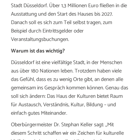
Stadt Düsseldorf. Über 1,3 Millionen Euro fließen in die
Ausstattung und den Start des Hauses bis 2027.
Danach soll es sich zum Teil selbst tragen, zum
Beispiel durch Eintrittsgelder oder
Veranstaltungsbuchungen.
Warum ist das wichtig?
Düsseldorf ist eine vielfältige Stadt, in der Menschen
aus über 180 Nationen leben. Trotzdem haben viele
das Gefühl, dass es zu wenig Orte gibt, an denen alle
gemeinsam ins Gespräch kommen können. Genau das
soll sich ändern: Das Haus der Kulturen bietet Raum
für Austausch, Verständnis, Kultur, Bildung – und
einfach gutes Miteinander.
Oberbürgermeister Dr. Stephan Keller sagt:
„Mit
diesem Schritt schaffen wir ein Zeichen für kulturelle