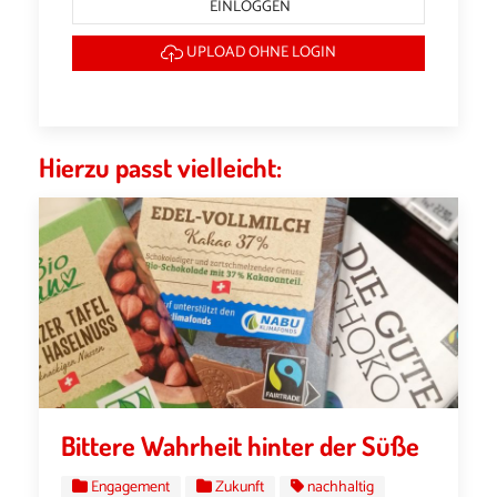
EINLOGGEN
UPLOAD OHNE LOGIN
Hierzu passt vielleicht:
Bittere Wahrheit hinter der Süße
Engagement
Zukunft
nachhaltig