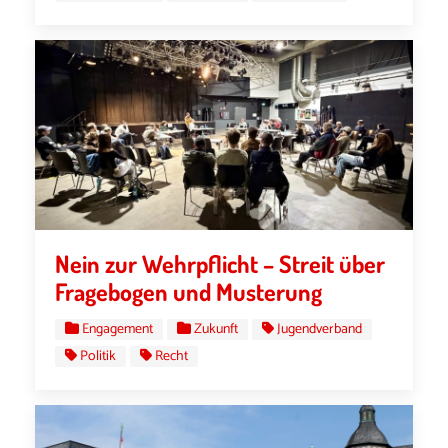
Nein zur Wehrpflicht – Streit über
Fragebogen und Musterung
Engagement
Zukunft
Jugendverband
Politik
Recht