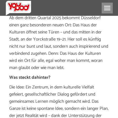
Ab dem dritten Quartal 2025 bekommt Düsseldorf
einen ganz besonderen neuen Ort: Das Haus der
Kulturen öffnet seine Türen – und das mitten in der
Stadt, an der Yorckstraße 19–21. Hier soll es künftig
nicht nur bunt und laut, sondern auch inspirierend und
verbindend zugehen. Denn: Das Haus der Kulturen
wird ein Ort für alle, egal woher man kommt, woran
man glaubt oder wie man lebt.
Was steckt dahinter?
Die Idee: Ein Zentrum, in dem kulturelle Vielfalt
gefeiert, gesellschaftlicher Dialog gefördert und
gemeinsames Lernen möglich gemacht wird. Das
Ganze ist keine spontane Idee, sondern ein langer Plan,
der jetzt Realität wird – dank der Unterstützung der