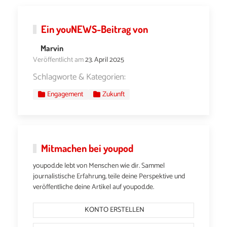
Ein
youNEWS
-Beitrag von
Marvin
Veröffentlicht am
23. April 2025
Schlagworte & Kategorien:
Engagement
Zukunft
Mitmachen bei youpod
youpod.de lebt von Menschen wie dir. Sammel
journalistische Erfahrung, teile deine Perspektive und
veröffentliche deine Artikel auf youpod.de.
KONTO ERSTELLEN