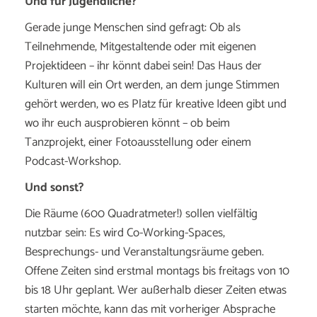
Und für Jugendliche?
Gerade junge Menschen sind gefragt: Ob als
Teilnehmende, Mitgestaltende oder mit eigenen
Projektideen – ihr könnt dabei sein! Das Haus der
Kulturen will ein Ort werden, an dem junge Stimmen
gehört werden, wo es Platz für kreative Ideen gibt und
wo ihr euch ausprobieren könnt – ob beim
Tanzprojekt, einer Fotoausstellung oder einem
Podcast-Workshop.
Und sonst?
Die Räume (600 Quadratmeter!) sollen vielfältig
nutzbar sein: Es wird Co-Working-Spaces,
Besprechungs- und Veranstaltungsräume geben.
Offene Zeiten sind erstmal montags bis freitags von 10
bis 18 Uhr geplant. Wer außerhalb dieser Zeiten etwas
starten möchte, kann das mit vorheriger Absprache