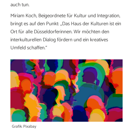
auch tun.
Miriam Koch, Beigeordnete für Kultur und Integration,
bringt es auf den Punkt:
„Das Haus der Kulturen ist ein
Ort für alle Düsseldorferinnen. Wir möchten den
interkulturellen Dialog fördern und ein kreatives
Umfeld schaffen.“
Grafik: Pixabay