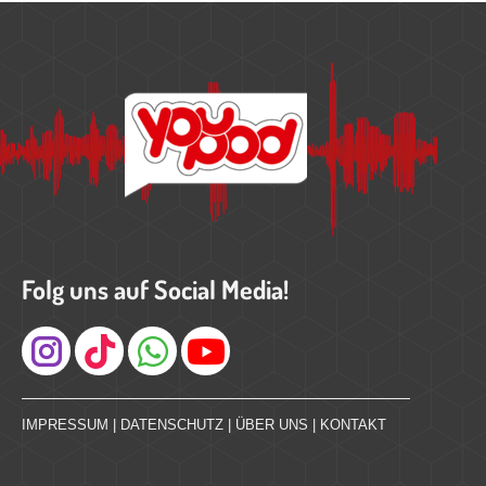
Folg uns auf Social Media!
Instagram
IMPRESSUM
|
DATENSCHUTZ
|
ÜBER UNS
|
KONTAKT