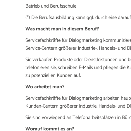
Betrieb und Berufsschule
(*) Die Berufsausbildung kann ggf. durch eine dara
Was macht man in diesem Beruf?
Servicefachkräfte für Dialogmarketing kommunizier
Service-Centern größerer Industrie-, Handels- und
Sie verkaufen Produkte oder Dienstleistungen und b
telefonieren sie, schreiben E-Mails und pflegen di
zu potenziellen Kunden auf.
Wo arbeitet man?
Servicefachkräfte für Dialogmarketing arbeiten haupt
Kunden-Centern größerer Industrie, Handels- und Di
Sie sind vorwiegend an Telefonarbeitsplätzen in Bü
Worauf kommt es an?