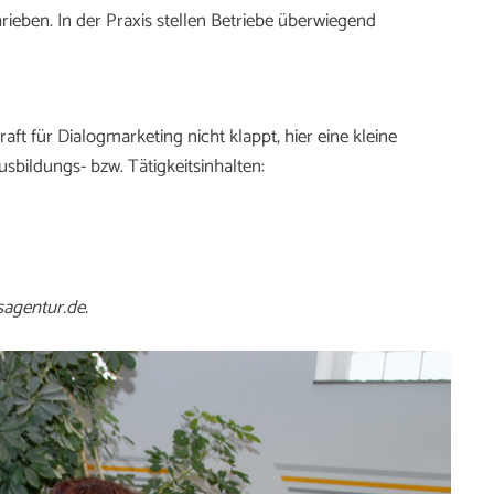
rieben. In der Praxis stellen Betriebe überwiegend
t für Dialogmarketing nicht klappt, hier eine kleine
sbildungs- bzw. Tätigkeitsinhalten:
sagentur.de.