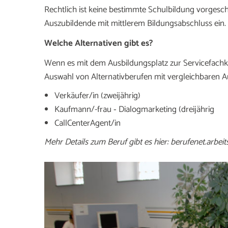
Rechtlich ist keine bestimmte Schulbildung vorgesch
Auszubildende mit mittlerem Bildungsabschluss ein.
Welche Alternativen gibt es?
Wenn es mit dem Ausbildungsplatz zur Servicefachkraf
Auswahl von Alternativberufen mit vergleichbaren Au
Verkäufer/in (zweijährig)
Kaufmann/-frau ‑ Dialogmarketing (dreijährig
CallCenterAgent/in
Mehr Details zum Beruf gibt es hier:
berufenet.arbeit