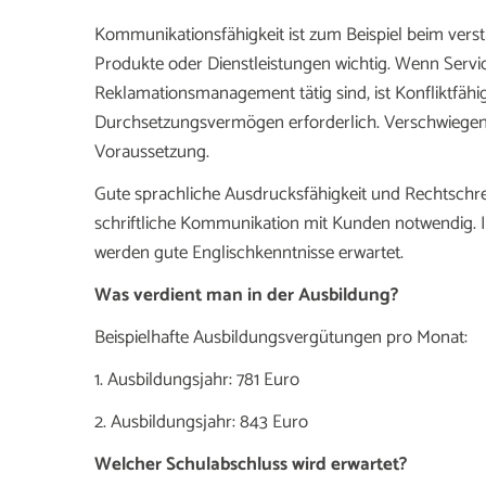
Kommunikationsfähigkeit ist zum Beispiel beim ver
Produkte oder Dienstleistungen wichtig. Wenn Servi
Reklamationsmanagement tätig sind, ist Konfliktfähi
Durchsetzungsvermögen erforderlich. Verschwiegen
Voraussetzung.
Gute sprachliche Ausdrucksfähigkeit und Rechtschrei
schriftliche Kommunikation mit Kunden notwendig. 
werden gute Englischkenntnisse erwartet.
Was verdient man in der Ausbildung?
Beispielhafte Ausbildungsvergütungen pro Monat:
1. Ausbildungsjahr: 781 Euro
2. Ausbildungsjahr: 843 Euro
Welcher Schulabschluss wird erwartet?