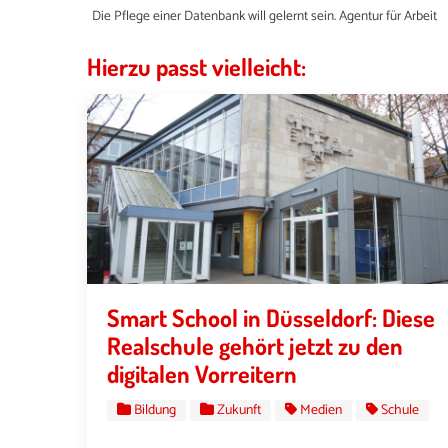
Die Pflege einer Datenbank will gelernt sein. Agentur für Arbeit
Hierzu passt vielleicht:
Smart School in Düsseldorf: Diese
Realschule gehört jetzt zu den
digitalen Vorreitern
Bildung
Zukunft
Medien
Schule