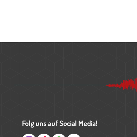
Folg uns auf Social Media!