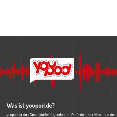
Was ist youpod.de?
youpod ist das Düsseldorfer Jugendportal. Du findest hier News aus dein