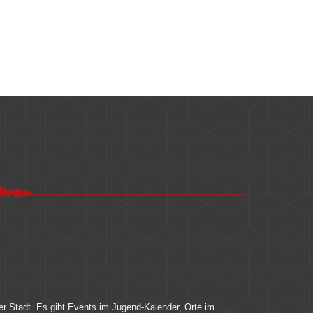
er Stadt. Es gibt Events im Jugend-Kalender, Orte im