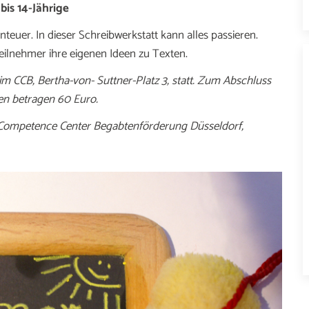
bis 14-Jährige
nteuer. In dieser Schreibwerkstatt kann alles passieren.
eilnehmer ihre eigenen Ideen zu Texten.
, im CCB, Bertha-von- Suttner-Platz 3, statt. Zum Abschluss
ten betragen 60 Euro.
: Competence Center Begabtenförderung Düsseldorf,