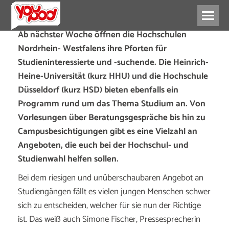
Ab nächster Woche öffnen die Hochschulen
Nordrhein- Westfalens ihre Pforten für
Studieninteressierte und -suchende. Die Heinrich-
Heine-Universität (kurz HHU) und die Hochschule
Düsseldorf (kurz HSD) bieten ebenfalls ein
Programm rund um das Thema Studium an. Von
Vorlesungen über Beratungsgespräche bis hin zu
Campusbesichtigungen gibt es eine Vielzahl an
Angeboten, die euch bei der Hochschul- und
Studienwahl helfen sollen.
Bei dem riesigen und unüberschaubaren Angebot an
Studiengängen fällt es vielen jungen Menschen schwer
sich zu entscheiden, welcher für sie nun der Richtige
ist. Das weiß auch Simone Fischer, Pressesprecherin