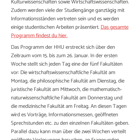
Kulturwissenschaften sowie Wirtschaftswissenschaften.
Zudem werden viele der Studiengänge ganztägig mit
Informationsständen vertreten sein und es werden
einige studentischen Arbeiten präsentiert.
Das gesamte
Programm findest du hier.
Das Programm der HHU erstreckt sich über den
Zeitraum vom 15. bis zum 26. Januar. In der ersten
Woche stellt sich jeden Tag eine der fünf Fakultäten
vor: Die wirtschaftswissenschaftliche Fakultät am
Montag, die philosophische Fakultät am Dienstag, die
juristische Fakultät am Mittwoch, die mathematisch-
naturwissenschaftliche Fakultät am Donnerstag und
die medizinische Fakultät am Freitag. An diesen Tagen
wird es Vorträge, Informationsmessen, geöffneten
Sprechstunden etc. zu den einzelnen Fakultäten geben.
Parallel dazu kann man über die zwei Wochen verteilt