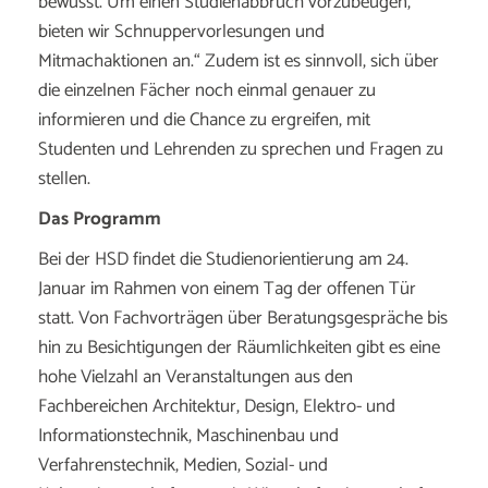
bewusst. Um einen Studienabbruch vorzubeugen,
bieten wir Schnuppervorlesungen und
Mitmachaktionen an.“ Zudem ist es sinnvoll, sich über
die einzelnen Fächer noch einmal genauer zu
informieren und die Chance zu ergreifen, mit
Studenten und Lehrenden zu sprechen und Fragen zu
stellen.
Das Programm
Bei der HSD findet die Studienorientierung am 24.
Januar im Rahmen von einem Tag der offenen Tür
statt. Von Fachvorträgen über Beratungsgespräche bis
hin zu Besichtigungen der Räumlichkeiten gibt es eine
hohe Vielzahl an Veranstaltungen aus den
Fachbereichen Architektur, Design, Elektro- und
Informationstechnik, Maschinenbau und
Verfahrenstechnik, Medien, Sozial- und