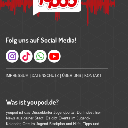
Folg uns auf Social Media!
Instagram
IMPRESSUM
|
DATENSCHUTZ
|
ÜBER UNS
|
KONTAKT
Was ist youpod.de?
youpod ist das Düsseldorfer Jugendportal. Du findest hier
News aus deiner Stadt. Es gibt Events im Jugend-
Kalender, Orte im Jugend-Stadtplan und Hilfe, Tipps und