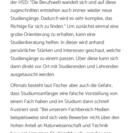
der HSD: “Die Berufswelt wandelt sich und auf diese
zugeschnitten entstehen auch immer wieder neue
Studiengänge. Dadurch wird es sehr komplex, das
Richtige für sich zu finden.“ Um zunächst einmal eine
grobe Orientierung zu erhalten, kann eine
Studienberatung helfen. In dieser wird anhand
persönlicher Stärken und Interessen geschaut, welche
Studiengänge zu einem passen. Über diese kann sich
dann direkt vor Ort mit Studierenden und Lehrenden
ausgetauscht werden.
Oftmals besteht laut Fischer aber auch die Gefahr,
dass Studiumsanfänger eine falsche Vorstellung von
einem Fach haben und im Studium dann schnell
frustriert sind: “Bei unserem Fachbereich Medien
beispielsweise sind sich viele Bewerber nicht über den
hohen Anteil an Naturwissenschaft und Technik