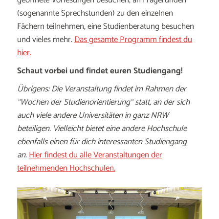
geöffnete Vorlesungen besuchen, an Fragerunden
(sogenannte Sprechstunden) zu den einzelnen
Fächern teilnehmen, eine Studienberatung besuchen
und vieles mehr.
Das gesamte Programm findest du
hier.
Schaut vorbei und findet euren Studiengang!
Übrigens: Die Veranstaltung findet im Rahmen der
“Wochen der Studienorientierung“ statt, an der sich
auch viele andere Universitäten in ganz NRW
beteiligen. Vielleicht bietet eine andere Hochschule
ebenfalls einen für dich interessanten Studiengang
an.
Hier findest du alle Veranstaltungen der
teilnehmenden Hochschulen.