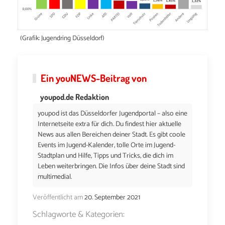
(Grafik: Jugendring Düsseldorf)
Ein
youNEWS
-Beitrag von
youpod.de Redaktion
youpod ist das Düsseldorfer Jugendportal – also eine
Internetseite extra für dich. Du findest hier aktuelle
News aus allen Bereichen deiner Stadt. Es gibt coole
Events im Jugend-Kalender, tolle Orte im Jugend-
Stadtplan und Hilfe, Tipps und Tricks, die dich im
Leben weiterbringen. Die Infos über deine Stadt sind
multimedial.
Veröffentlicht am
20. September 2021
Schlagworte & Kategorien: