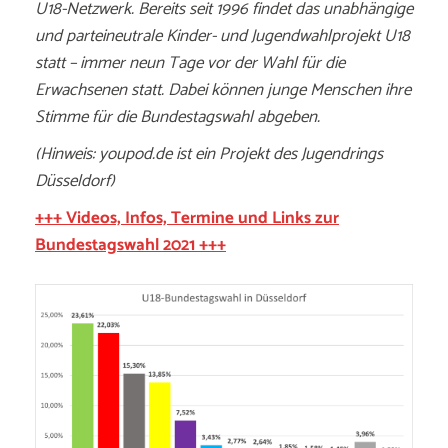
U18-Netzwerk. Bereits seit 1996 findet das unabhängige
und parteineutrale Kinder- und Jugendwahlprojekt U18
statt – immer neun Tage vor der Wahl für die
Erwachsenen statt. Dabei können junge Menschen ihre
Stimme für die Bundestagswahl abgeben.
(Hinweis: youpod.de ist ein Projekt des Jugendrings
Düsseldorf)
+++ Videos, Infos, Termine und Links zur
Bundestagswahl 2021 +++