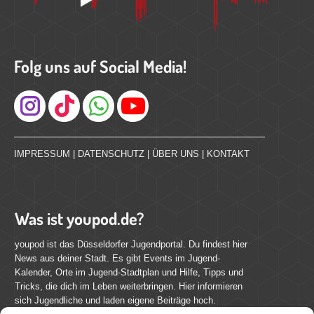
Folg uns auf Social Media!
Instagram
IMPRESSUM
|
DATENSCHUTZ
|
ÜBER UNS
|
KONTAKT
Was ist youpod.de?
youpod ist das Düsseldorfer Jugendportal. Du findest hier
News aus deiner Stadt. Es gibt Events im Jugend-
Kalender, Orte im Jugend-Stadtplan und Hilfe, Tipps und
Tricks, die dich im Leben weiterbringen. Hier informieren
sich Jugendliche und laden eigene Beiträge hoch.