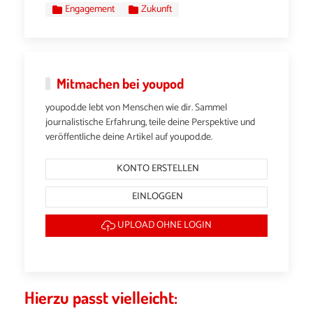
Engagement
Zukunft
Mitmachen bei youpod
youpod.de lebt von Menschen wie dir. Sammel
journalistische Erfahrung, teile deine Perspektive und
veröffentliche deine Artikel auf youpod.de.
KONTO ERSTELLEN
EINLOGGEN
UPLOAD OHNE LOGIN
Hierzu passt vielleicht: