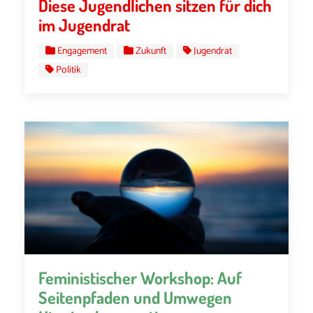
Diese Jugendlichen sitzen für dich
im Jugendrat
Engagement
Zukunft
Jugendrat
Politik
Feministischer Workshop: Auf
Seitenpfaden und Umwegen