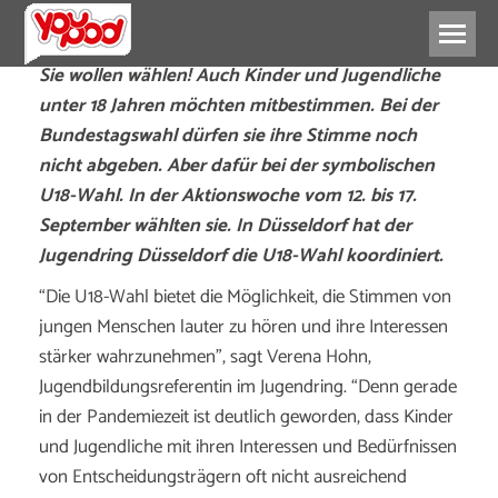
Sie wollen wählen! Auch Kinder und Jugendliche
unter 18 Jahren möchten mitbestimmen. Bei der
Bundestagswahl dürfen sie ihre Stimme noch
nicht abgeben. Aber dafür bei der symbolischen
U18-Wahl. In der Aktionswoche vom 12. bis 17.
September wählten sie. In Düsseldorf hat der
Jugendring Düsseldorf die U18-Wahl koordiniert.
“Die U18-Wahl bietet die Möglichkeit, die Stimmen von
jungen Menschen lauter zu hören und ihre Interessen
stärker wahrzunehmen”, sagt Verena Hohn,
Jugendbildungsreferentin im Jugendring. “Denn gerade
in der Pandemiezeit ist deutlich geworden, dass Kinder
und Jugendliche mit ihren Interessen und Bedürfnissen
von Entscheidungsträgern oft nicht ausreichend