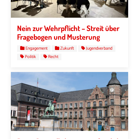
Nein zur Wehrpflicht – Streit über
Fragebogen und Musterung
Engagement
Zukunft
Jugendverband
Politik
Recht