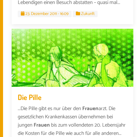
Lebendigen einen Besuch abstatten – quasi mal...
23. Dezember 2011 - 16:09
Zukunft
Die Pille
...Die Pille gibt es nur über den
Frauen
arzt. Die
gesetzlichen Krankenkassen übernehmen bei
jungen
Frauen
bis zum vollendeten 20. Lebensjahr
die Kosten für die Pille wie auch für alle anderen...