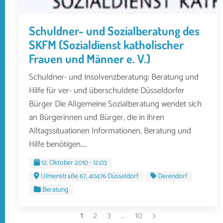
Schuldner- und Sozialberatung des
SKFM (Sozialdienst katholischer
Frauen und Männer e. V.)
Schuldner- und Insolvenzberatung: Beratung und
Hilfe für ver- und überschuldete Düsseldorfer
Bürger Die Allgemeine Sozialberatung wendet sich
an Bürgerinnen und Bürger, die in ihren
Alltagssituationen Informationen, Beratung und
Hilfe benötigen....
12. Oktober 2010 - 12:03
Ulmenstraße 67, 40476 Düsseldorf
Derendorf
Beratung
1
2
3
…
10