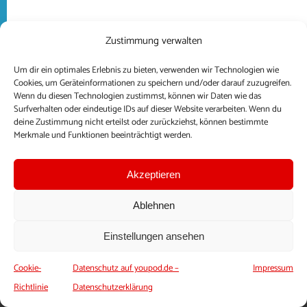
Zustimmung verwalten
Um dir ein optimales Erlebnis zu bieten, verwenden wir Technologien wie
Cookies, um Geräteinformationen zu speichern und/oder darauf zuzugreifen.
Wenn du diesen Technologien zustimmst, können wir Daten wie das
Surfverhalten oder eindeutige IDs auf dieser Website verarbeiten. Wenn du
deine Zustimmung nicht erteilst oder zurückziehst, können bestimmte
Merkmale und Funktionen beeinträchtigt werden.
Akzeptieren
Ablehnen
Folg uns auf Social Media!
Einstellungen ansehen
Instagram
Cookie-
Datenschutz auf youpod.de –
Impressum
Richtlinie
Datenschutzerklärung