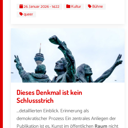
26. Januar 2026 - 14:22
Kultur
Bühne
queer
Dieses Denkmal ist kein
Schlussstrich
...detaillierten Einblick. Erinnerung als
demokratischer Prozess Ein zentrales Anliegen der
Publikation ist es, Kunst im öffentlichen
Raum
nicht