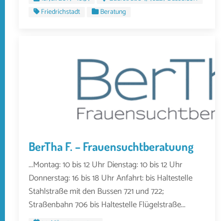
Friedrichstadt
Beratung
BerTha F. – Frauensuchtberatuung
...Montag: 10 bis 12 Uhr Dienstag: 10 bis 12 Uhr
Donnerstag: 16 bis 18 Uhr Anfahrt: bis Haltestelle
Stahlstraße mit den Bussen 721 und 722;
Straßenbahn 706 bis Haltestelle Flügelstraße...