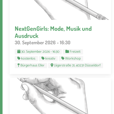
NextGenGirls: Mode, Musik und
Ausdruck
30. September 2026 - 16:30
30. September 2026 - 16:30
Freizeit
kostenlos
kreativ
Workshop
Bürgerhaus Eller
Jägerstraße 31, 40231 Düsseldorf