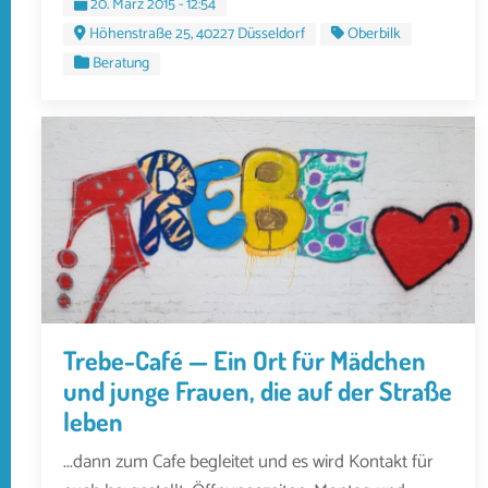
20. März 2015 - 12:54
Höhenstraße 25, 40227 Düsseldorf
Oberbilk
Beratung
Trebe-Café — Ein Ort für Mädchen
und junge Frauen, die auf der Straße
leben
...dann zum Cafe begleitet und es wird Kontakt für