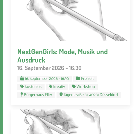
NextGenGirls: Mode, Musik und
Ausdruck
16. September 2026 - 16:30
16. September 2026 - 16:30
Freizeit
kostenlos
kreativ
Workshop
Bürgerhaus Eller
Jägerstraße 31, 40231 Düsseldorf