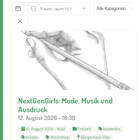
NextGenGirls: Mode, Musik und
Ausdruck
12. August 2026 - 16:30
12. August 2026 - 16:30
Freizeit
kostenlos
kreativ
Workshop
Bürgerhaus Eller