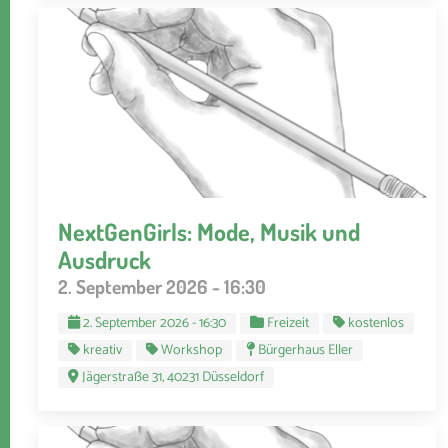
NextGenGirls: Mode, Musik und
Ausdruck
2. September 2026 - 16:30
2. September 2026 - 16:30
Freizeit
kostenlos
kreativ
Workshop
Bürgerhaus Eller
Jägerstraße 31, 40231 Düsseldorf