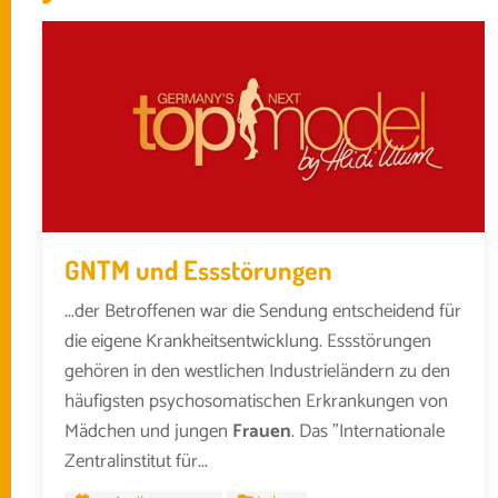
GNTM und Essstörungen
...der Betroffenen war die Sendung entscheidend für
die eigene Krankheitsentwicklung. Essstörungen
gehören in den westlichen Industrieländern zu den
häufigsten psychosomatischen Erkrankungen von
Mädchen und jungen
Frauen
. Das "Internationale
Zentralinstitut für...