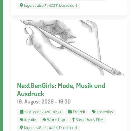
Jägerstraße 31, 40231 Düsseldorf
NextGenGirls: Mode, Musik und
Ausdruck
19. August 2026 - 16:30
19. August 2026 - 16:30
Freizeit
kostenlos
kreativ
Workshop
Bürgerhaus Eller
Jägerstraße 31, 40231 Düsseldorf