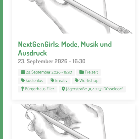
NextGenGirls: Mode, Musik und
Ausdruck
23. September 2026 - 16:30
23. September 2026 - 16:30
Freizeit
kostenlos
kreativ
Workshop
Bürgerhaus Eller
Jägerstraße 31, 40231 Düsseldorf