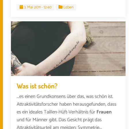
3. Mai 2011 - 12:40
Leben
Was ist schön?
...es einen Grundkonsens über das, was schön ist.
Attraktivitätsforscher haben herausgefunden, dass
es ein ideales Taillen-Hüft-Verhältnis für
Frauen
und für Männer gibt. Das Gesicht prägt das
Attraktivitätsurteil am meisten: Symmetrie...