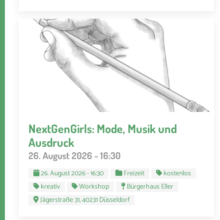
NextGenGirls: Mode, Musik und
Ausdruck
26. August 2026 - 16:30
26. August 2026 - 16:30
Freizeit
kostenlos
kreativ
Workshop
Bürgerhaus Eller
Jägerstraße 31, 40231 Düsseldorf