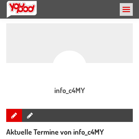
info_c4MY
Aktuelle Termine von info_c4MY