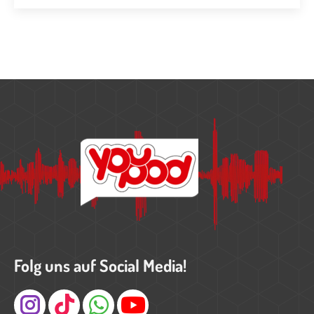
Folg uns auf Social Media!