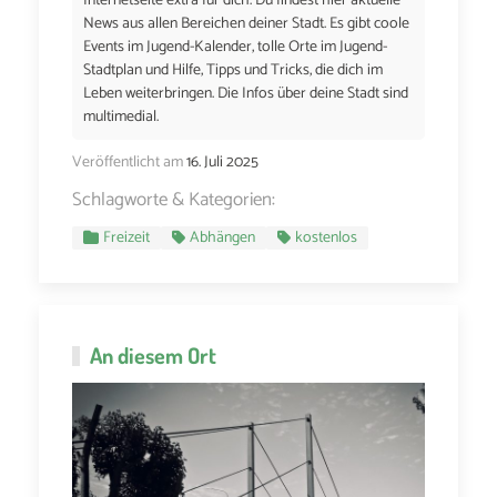
Internetseite extra für dich. Du findest hier aktuelle
News aus allen Bereichen deiner Stadt. Es gibt coole
Events im Jugend-Kalender, tolle Orte im Jugend-
Stadtplan und Hilfe, Tipps und Tricks, die dich im
Leben weiterbringen. Die Infos über deine Stadt sind
multimedial.
Veröffentlicht am
16. Juli 2025
Schlagworte & Kategorien:
Freizeit
Abhängen
kostenlos
An diesem Ort