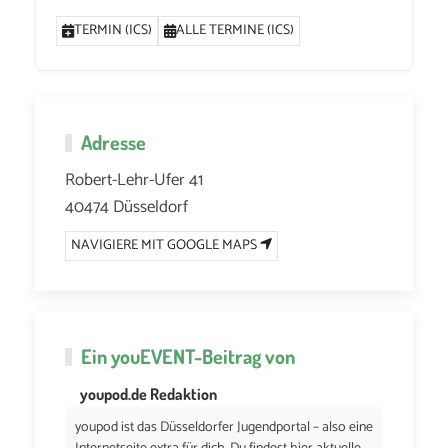
TERMIN (ICS)
ALLE TERMINE (ICS)
Adresse
Robert-Lehr-Ufer 41
40474 Düsseldorf
NAVIGIERE MIT GOOGLE MAPS
Ein
youEVENT
-Beitrag von
youpod.de Redaktion
youpod ist das Düsseldorfer Jugendportal – also eine