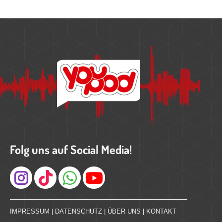
Folg uns auf Social Media!
Instagram
IMPRESSUM
|
DATENSCHUTZ
|
ÜBER UNS
|
KONTAKT