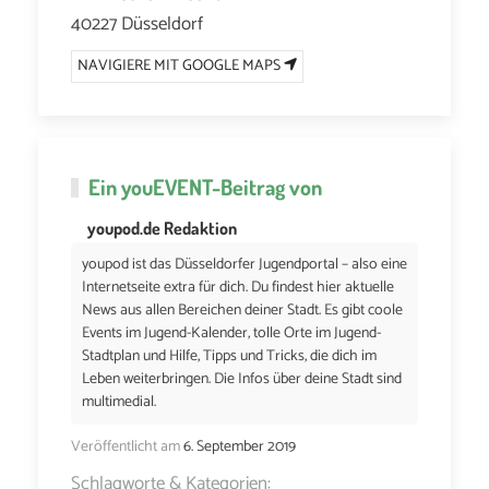
40227 Düsseldorf
NAVIGIERE MIT GOOGLE MAPS
Ein
youEVENT
-Beitrag von
youpod.de Redaktion
youpod ist das Düsseldorfer Jugendportal – also eine
Internetseite extra für dich. Du findest hier aktuelle
News aus allen Bereichen deiner Stadt. Es gibt coole
Events im Jugend-Kalender, tolle Orte im Jugend-
Stadtplan und Hilfe, Tipps und Tricks, die dich im
Leben weiterbringen. Die Infos über deine Stadt sind
multimedial.
Veröffentlicht am
6. September 2019
Schlagworte & Kategorien: