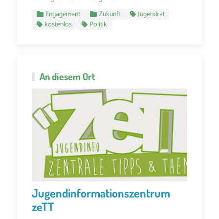
Engagement
Zukunft
Jugendrat
kostenlos
Politik
An diesem Ort
Jugendinformationszentrum
zeTT