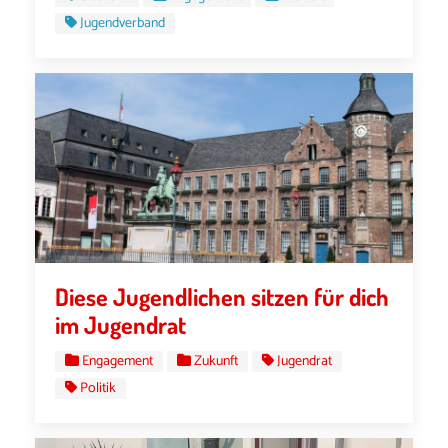
Jugendverband
Diese Jugendlichen sitzen für dich
im Jugendrat
Engagement
Zukunft
Jugendrat
Politik