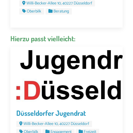
Willi-Becker-Allee 10, 40227 Düsseldorf
Oberbilk
Beratung
Hierzu passt vielleicht:
Düsseldorfer Jugendrat
Willi-Becker-Allee 10, 40227 Düsseldorf
Oberbilk
Engagement
Freizeit