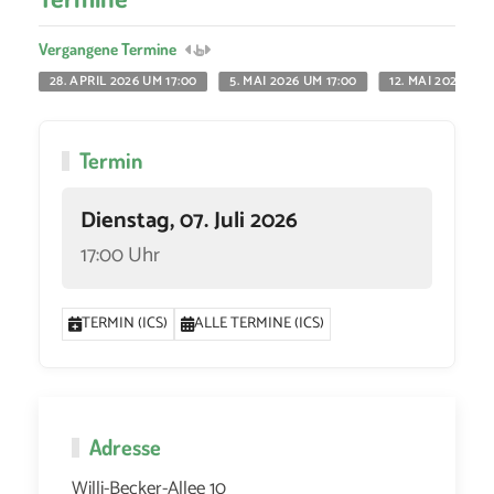
Vergangene Termine
28. APRIL 2026 UM 17:00
5. MAI 2026 UM 17:00
12. MAI 2026 UM 
Termin
Dienstag, 07. Juli 2026
17:00 Uhr
TERMIN (ICS)
ALLE TERMINE (ICS)
Adresse
Willi-Becker-Allee 10