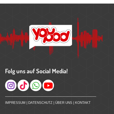
Folg uns auf Social Media!
Instagram
IMPRESSUM
|
DATENSCHUTZ
|
ÜBER UNS
|
KONTAKT