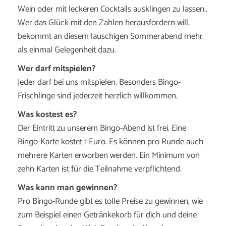
Wein oder mit leckeren Cocktails ausklingen zu lassen..
Wer das Glück mit den Zahlen herausfordern will,
bekommt an diesem lauschigen Sommerabend mehr
als einmal Gelegenheit dazu.
Wer darf mitspielen?
Jeder darf bei uns mitspielen. Besonders Bingo-
Frischlinge sind jederzeit herzlich willkommen.
Was kostest es?
Der Eintritt zu unserem Bingo-Abend ist frei. Eine
Bingo-Karte kostet 1 Euro. Es können pro Runde auch
mehrere Karten erworben werden. Ein Minimum von
zehn Karten ist für die Teilnahme verpflichtend.
Was kann man gewinnen?
Pro Bingo-Runde gibt es tolle Preise zu gewinnen, wie
zum Beispiel einen Getränkekorb für dich und deine