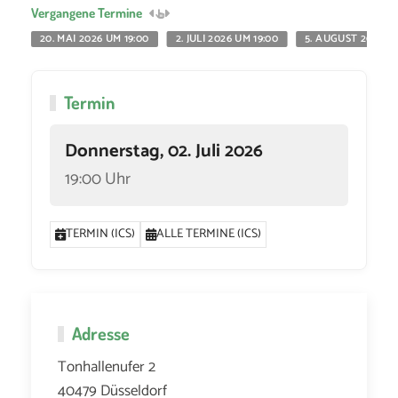
Vergangene Termine
20. MAI 2026 UM 19:00
2. JULI 2026 UM 19:00
5. AUGUST 2026 UM
Termin
Donnerstag, 02. Juli 2026
19:00 Uhr
TERMIN (ICS)
ALLE TERMINE (ICS)
Adresse
Tonhallenufer 2
40479 Düsseldorf