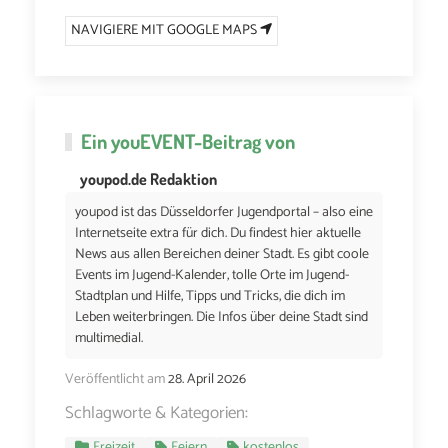
NAVIGIERE MIT GOOGLE MAPS
Ein
youEVENT
-Beitrag von
youpod.de Redaktion
youpod ist das Düsseldorfer Jugendportal – also eine
Internetseite extra für dich. Du findest hier aktuelle
News aus allen Bereichen deiner Stadt. Es gibt coole
Events im Jugend-Kalender, tolle Orte im Jugend-
Stadtplan und Hilfe, Tipps und Tricks, die dich im
Leben weiterbringen. Die Infos über deine Stadt sind
multimedial.
Veröffentlicht am
28. April 2026
Schlagworte & Kategorien:
Freizeit
Feiern
kostenlos