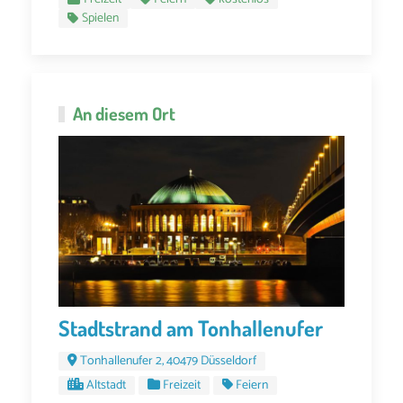
Spielen
An diesem Ort
Stadtstrand am Tonhallenufer
Tonhallenufer 2, 40479 Düsseldorf
Altstadt
Freizeit
Feiern