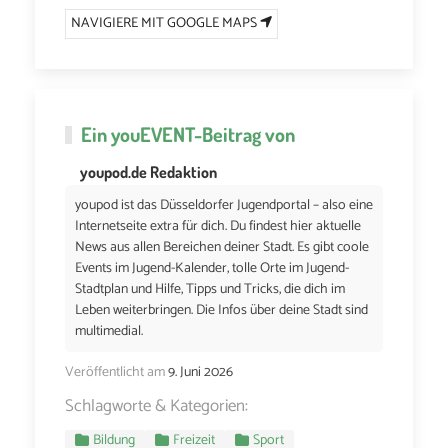
NAVIGIERE MIT GOOGLE MAPS
Ein
youEVENT
-Beitrag von
youpod.de Redaktion
youpod ist das Düsseldorfer Jugendportal – also eine
Internetseite extra für dich. Du findest hier aktuelle
News aus allen Bereichen deiner Stadt. Es gibt coole
Events im Jugend-Kalender, tolle Orte im Jugend-
Stadtplan und Hilfe, Tipps und Tricks, die dich im
Leben weiterbringen. Die Infos über deine Stadt sind
multimedial.
Veröffentlicht am
9. Juni 2026
Schlagworte & Kategorien:
Bildung
Freizeit
Sport