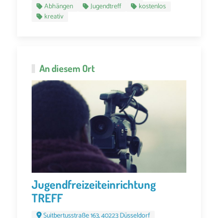
Abhängen
Jugendtreff
kostenlos
kreativ
An diesem Ort
Jugendfreizeiteinrichtung
TREFF
Suitbertusstraße 163, 40223 Düsseldorf