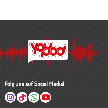
Folg uns auf Social Media!
Instagram