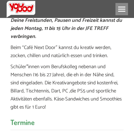
Deine Freistunden, Pausen und Freizeit kannst du
jeden Montag, 11 bis 15 Uhr in der JFE TREFF
verbringen.
Beim “Café Next Door” kannst du kreativ werden,
zocken, chillen und natürlich essen und trinken.
Schüler*innen vom Berufskolleg nebenan und
Menschen (16 bis 27 Jahre), die eh in der Nähe sind,
sind eingeladen. Die Kreativangebote sind kostenfrei,
Billard, Tischtennis, Dart, PC ,die PS5 und sportliche
Aktivitäten ebenfalls. Käse-Sandwiches und Smoothies
gibt es für 1 Euro!
Termine