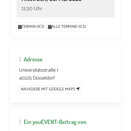
12:30 Uhr
TERMIN (ICS)
ALLE TERMINE (ICS)
Adresse
Universitätsstraße 1
40225 Düsseldorf
NAVIGIERE MIT GOOGLE MAPS
Ein
youEVENT
-Beitrag von