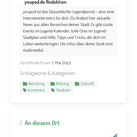
youpod.de Redaktion
youpod ist das Düsseldorfer Jugendportal – also eine
Internetseite extra für dich. Du findest hier aktuelle
News aus allen Bereichen deiner Stadt. Es gibt coole
Events im Jugend-Kalender, tolle Orte im Jugend-
Stadtplan und Hilfe, Tipps und Tricks, die dich im
Leben weiterbringen. Die Infos über deine Stadt sind
multimedial.
Veröffentlicht am
7. Mai 2023
Schlagworte & Kategorien:
Beratung
Bildung
Zukunft
kostenlos
Studium
An diesem Ort