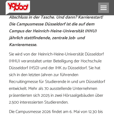
Abschluss in der Tasche. Und dann? Karrierestart!
Die Campusmesse Düsseldorf ist die auf dem
Campus der Heinrich-Heine-Universität (HHU)
jährlich stattfindende, zentrale Job- und
Karrieremesse.
Sie wird von der Heinrich-Heine-Universität Düsseldorf
(HHU) veranstaltet unter Beteiligung der Hochschule
Düsseldorf (HSD) und der IHK zu Düsseldorf. Sie hat
sich in den letzten Jahren zur führenden
Recruitingmesse für Studierende in und um Düsseldorf
entwickelt. Mehr als 70 ausstellende Unternehmen
präsentierten sich 2025 in zwei Hörsaalgebäuden über
2.500 interessierten Studierenden.
Die Campusmesse 2026 findet am 6. Mai von 12.30 bis