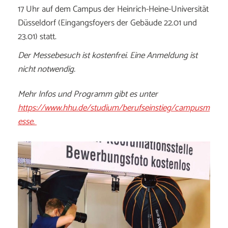
17 Uhr auf dem Campus der Heinrich-Heine-Universität
Düsseldorf (Eingangsfoyers der Gebäude 22.01 und
23.01) statt.
Der Messebesuch ist kostenfrei. Eine Anmeldung ist
nicht notwendig.
Mehr Infos und Programm gibt es unter
https://www.hhu.de/studium/berufseinstieg/campusm
esse.