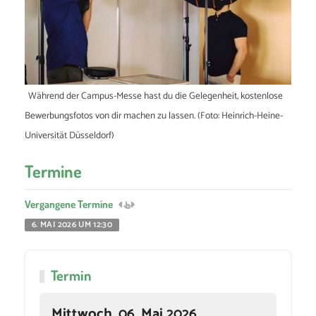
Während der Campus-Messe hast du die Gelegenheit, kostenlose
Bewerbungsfotos von dir machen zu lassen. (Foto: Heinrich-Heine-
Universität Düsseldorf)
Termine
Vergangene Termine
6. MAI 2026 UM 12:30
Termin
Mittwoch, 06. Mai 2026