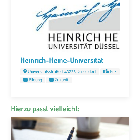
Heinrich-Heine-Universität
Universitätsstraße 1, 40225 Düsseldorf
Bilk
Bildung
Zukunft
Hierzu passt vielleicht: