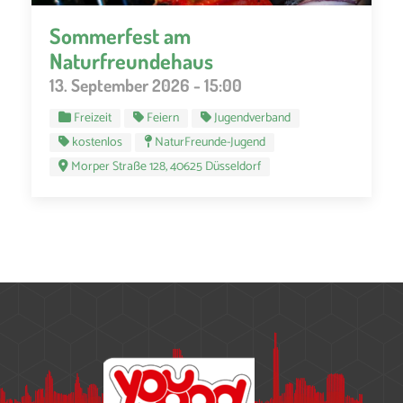
Sommerfest am
Naturfreundehaus
13. September 2026 - 15:00
Freizeit
Feiern
Jugendverband
kostenlos
NaturFreunde-Jugend
Morper Straße 128, 40625 Düsseldorf