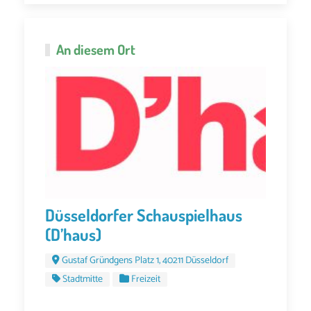
An diesem Ort
Düsseldorfer Schauspielhaus
(D’haus)
Gustaf Gründgens Platz 1, 40211 Düsseldorf
Stadtmitte
Freizeit