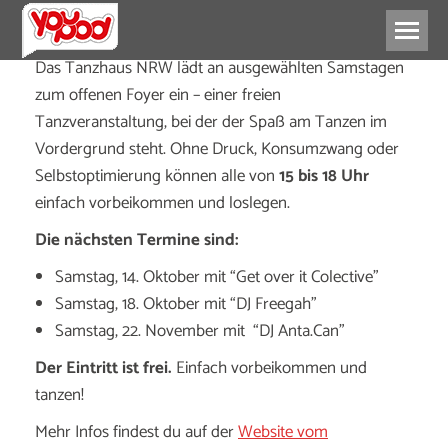
Das Tanzhaus NRW lädt an ausgewählten Samstagen
zum offenen Foyer ein – einer freien
Tanzveranstaltung, bei der der Spaß am Tanzen im
Vordergrund steht. Ohne Druck, Konsumzwang oder
Selbstoptimierung können alle von
15 bis 18 Uhr
einfach vorbeikommen und loslegen.
Die nächsten Termine sind:
Samstag, 14. Oktober mit “Get over it Colective”
Samstag, 18. Oktober mit “DJ Freegah”
Samstag, 22. November mit “DJ Anta.Can”
Der Eintritt ist frei.
Einfach vorbeikommen und
tanzen!
Mehr Infos findest du auf der
Website vom