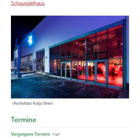
Schauspielhaus
.
(Archivfoto: Katja Illner)
Termine
Vergangene Termine