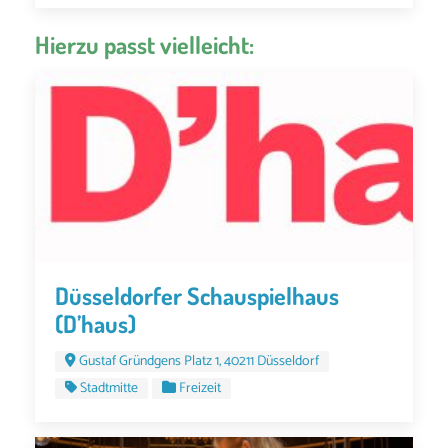
Hierzu passt vielleicht:
Düsseldorfer Schauspielhaus
(D’haus)
Gustaf Gründgens Platz 1, 40211 Düsseldorf
Stadtmitte
Freizeit