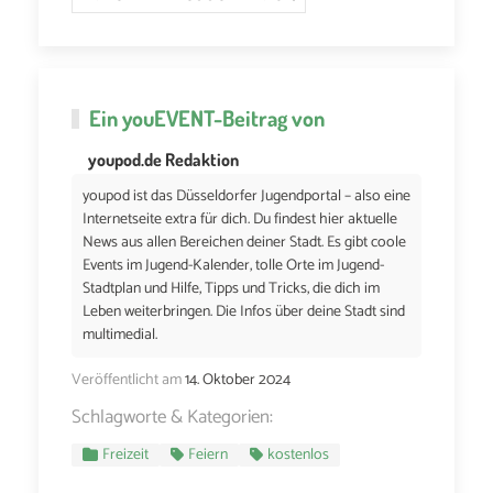
Ein
youEVENT
-Beitrag von
youpod.de Redaktion
youpod ist das Düsseldorfer Jugendportal – also eine
Internetseite extra für dich. Du findest hier aktuelle
News aus allen Bereichen deiner Stadt. Es gibt coole
Events im Jugend-Kalender, tolle Orte im Jugend-
Stadtplan und Hilfe, Tipps und Tricks, die dich im
Leben weiterbringen. Die Infos über deine Stadt sind
multimedial.
Veröffentlicht am
14. Oktober 2024
Schlagworte & Kategorien:
Freizeit
Feiern
kostenlos