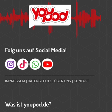
Folg uns auf Social Media!
Instagram
IMPRESSUM
|
DATENSCHUTZ
|
ÜBER UNS
|
KONTAKT
Was ist youpod.de?