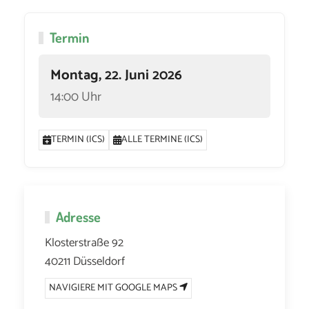
Termin
Montag, 22. Juni 2026
14:00 Uhr
TERMIN (ICS)
ALLE TERMINE (ICS)
Adresse
Klosterstraße 92
40211 Düsseldorf
NAVIGIERE MIT GOOGLE MAPS