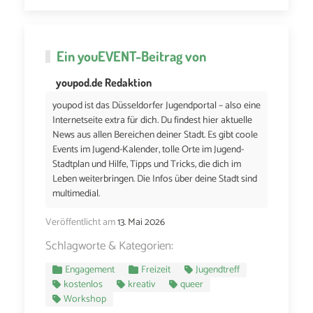
Ein
youEVENT
-Beitrag von
youpod.de Redaktion
youpod ist das Düsseldorfer Jugendportal – also eine
Internetseite extra für dich. Du findest hier aktuelle
News aus allen Bereichen deiner Stadt. Es gibt coole
Events im Jugend-Kalender, tolle Orte im Jugend-
Stadtplan und Hilfe, Tipps und Tricks, die dich im
Leben weiterbringen. Die Infos über deine Stadt sind
multimedial.
Veröffentlicht am
13. Mai 2026
Schlagworte & Kategorien:
Engagement
Freizeit
Jugendtreff
kostenlos
kreativ
queer
Workshop