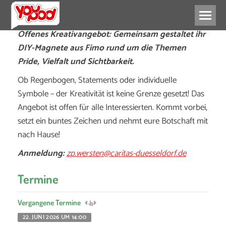
Offenes Kreativangebot: Gemeinsam gestaltet ihr
DIY-Magnete aus Fimo rund um die Themen
Pride, Vielfalt und Sichtbarkeit.
Ob Regenbogen, Statements oder individuelle
Symbole – der Kreativität ist keine Grenze gesetzt! Das
Angebot ist offen für alle Interessierten. Kommt vorbei,
setzt ein buntes Zeichen und nehmt eure Botschaft mit
nach Hause!
Anmeldung:
zp.wersten@caritas-duesseldorf.de
Termine
Vergangene Termine
22. JUNI 2026 UM 14:00