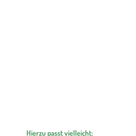
Hierzu passt vielleicht: