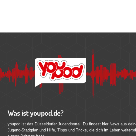
Was ist youpod.de?
youpod ist das Düsseldorfer Jugendportal. Du findest hier News aus dein
Jugend-Stadtplan und Hilfe, Tipps und Tricks, die dich im Leben weiterbr