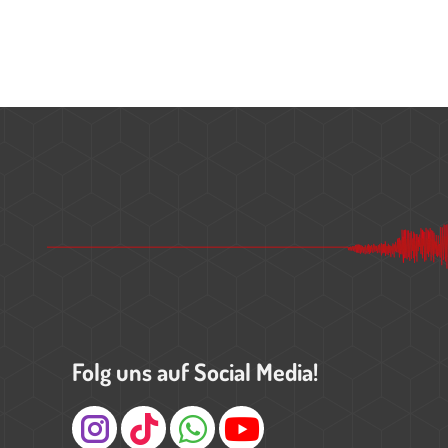
Folg uns auf Social Media!
Instagram