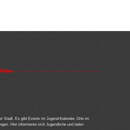
er Stadt. Es gibt Events im Jugend-Kalender, Orte im
ingen. Hier informieren sich Jugendliche und laden