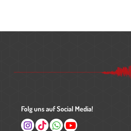
Folg uns auf Social Media!
Instagram