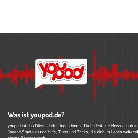
Was ist youpod.de?
youpod ist das Düsseldorfer Jugendportal. Du findest hier News aus dein
Jugend-Stadtplan und Hilfe, Tipps und Tricks, die dich im Leben weiterbr