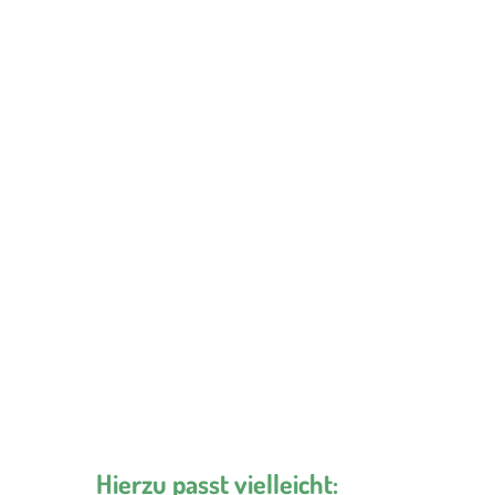
Hierzu passt vielleicht: