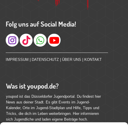
Folg uns auf Social Media!
Instagram
IMPRESSUM
|
DATENSCHUTZ
|
ÜBER UNS
|
KONTAKT
Was ist youpod.de?
youpod ist das Düsseldorfer Jugendportal. Du findest hier
News aus deiner Stadt. Es gibt Events im Jugend-
Kalender, Orte im Jugend-Stadtplan und Hilfe, Tipps und
Tricks, die dich im Leben weiterbringen. Hier informieren
sich Jugendliche und laden eigene Beiträge hoch.