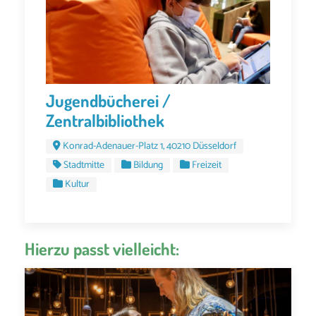
Jugendbücherei /
Zentralbibliothek
Konrad-Adenauer-Platz 1, 40210 Düsseldorf
Stadtmitte
Bildung
Freizeit
Kultur
Hierzu passt vielleicht: