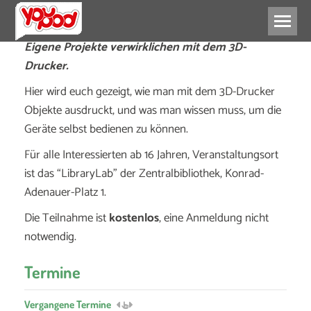
Eigene Projekte verwirklichen mit dem 3D-
Drucker.
Hier wird euch gezeigt, wie man mit dem 3D-Drucker
Objekte ausdruckt, und was man wissen muss, um die
Geräte selbst bedienen zu können.
Für alle Interessierten ab 16 Jahren, Veranstaltungsort
ist das “LibraryLab” der Zentralbibliothek, Konrad-
Adenauer-Platz 1.
Die Teilnahme ist
kostenlos
, eine Anmeldung nicht
notwendig.
Termine
Vergangene Termine