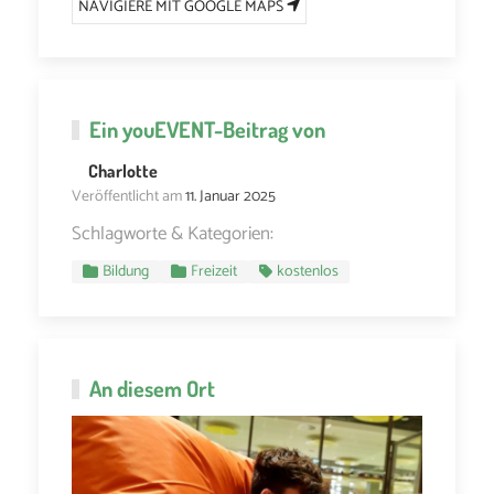
NAVIGIERE MIT GOOGLE MAPS
Ein
youEVENT
-Beitrag von
Charlotte
Veröffentlicht am
11. Januar 2025
Schlagworte & Kategorien:
Bildung
Freizeit
kostenlos
An diesem Ort