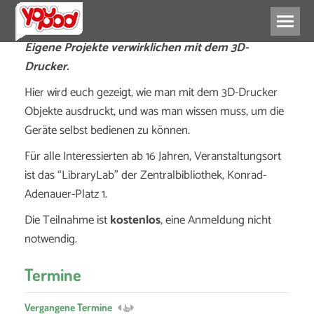
Eigene Projekte verwirklichen mit dem 3D-
Drucker.
Hier wird euch gezeigt, wie man mit dem 3D-Drucker
Objekte ausdruckt, und was man wissen muss, um die
Geräte selbst bedienen zu können.
Für alle Interessierten ab 16 Jahren, Veranstaltungsort
ist das “LibraryLab” der Zentralbibliothek, Konrad-
Adenauer-Platz 1.
Die Teilnahme ist
kostenlos
, eine Anmeldung nicht
notwendig.
Termine
Vergangene Termine