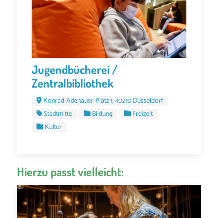
Jugendbücherei /
Zentralbibliothek
Konrad-Adenauer-Platz 1, 40210 Düsseldorf
Stadtmitte
Bildung
Freizeit
Kultur
Hierzu passt vielleicht: