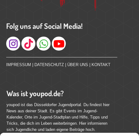
Folg uns auf Social Media!
Instagram
IMPRESSUM
|
DATENSCHUTZ
|
ÜBER UNS
|
KONTAKT
Was ist youpod.de?
youpod ist das Düsseldorfer Jugendportal. Du findest hier
News aus deiner Stadt. Es gibt Events im Jugend-
Kalender, Orte im Jugend-Stadtplan und Hilfe, Tipps und
Tricks, die dich im Leben weiterbringen. Hier informieren
sich Jugendliche und laden eigene Beiträge hoch.