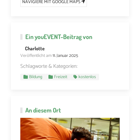
NAVIGIERE MIT GOOGLE MAPS
Ein
youEVENT
-Beitrag von
Charlotte
Veröffentlicht am
11. Januar 2025
Schlagworte & Kategorien:
Bildung
Freizeit
kostenlos
An diesem Ort