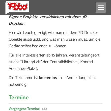
Eigene Projekte verwirklichen mit dem 3D-
Drucker.
Hier wird euch gezeigt, wie man mit dem 3D-Drucker
Objekte ausdruckt, und was man wissen muss, um die
Geräte selbst bedienen zu können.
Für alle Interessierten ab 16 Jahren, Veranstaltungsort
ist das “LibraryLab” der Zentralbibliothek, Konrad-
Adenauer-Platz 1.
Die Teilnahme ist
kostenlos
, eine Anmeldung nicht
notwendig.
Termine
Vergangene Termine