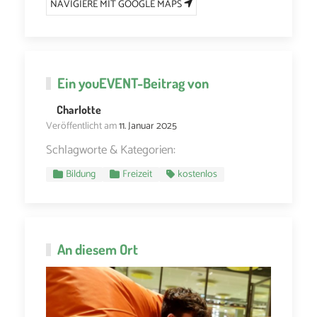
NAVIGIERE MIT GOOGLE MAPS
Ein
youEVENT
-Beitrag von
Charlotte
Veröffentlicht am
11. Januar 2025
Schlagworte & Kategorien:
Bildung
Freizeit
kostenlos
An diesem Ort