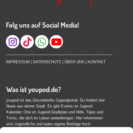
Folg uns auf Social Media!
Instagram
IMPRESSUM
|
DATENSCHUTZ
|
ÜBER UNS
|
KONTAKT
Was ist youpod.de?
youpod ist das Düsseldorfer Jugendportal. Du findest hier
News aus deiner Stadt. Es gibt Events im Jugend-
Kalender, Orte im Jugend-Stadtplan und Hilfe, Tipps und
Tricks, die dich im Leben weiterbringen. Hier informieren
sich Jugendliche und laden eigene Beiträge hoch.