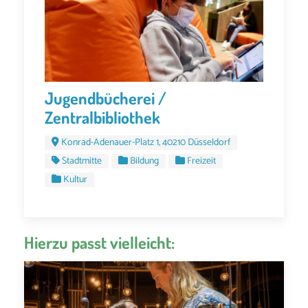
Jugendbücherei /
Zentralbibliothek
Konrad-Adenauer-Platz 1, 40210 Düsseldorf
Stadtmitte
Bildung
Freizeit
Kultur
Hierzu passt vielleicht: