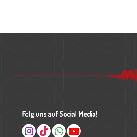
Folg uns auf Social Media!
Instagram