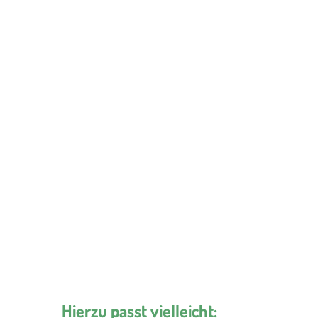
Hierzu passt vielleicht: