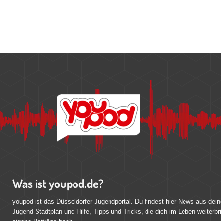
Was ist youpod.de?
youpod ist das Düsseldorfer Jugendportal. Du findest hier News aus dein
Jugend-Stadtplan und Hilfe, Tipps und Tricks, die dich im Leben weiterbr