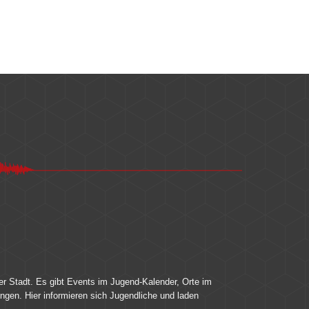
er Stadt. Es gibt Events im Jugend-Kalender, Orte im
ingen. Hier informieren sich Jugendliche und laden