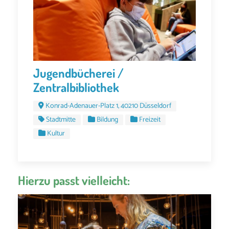
Jugendbücherei /
Zentralbibliothek
Konrad-Adenauer-Platz 1, 40210 Düsseldorf
Stadtmitte
Bildung
Freizeit
Kultur
Hierzu passt vielleicht: