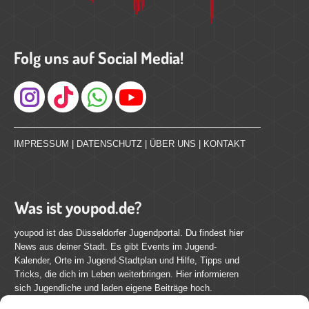
Folg uns auf Social Media!
Instagram
IMPRESSUM
|
DATENSCHUTZ
|
ÜBER UNS
|
KONTAKT
Was ist youpod.de?
youpod ist das Düsseldorfer Jugendportal. Du findest hier
News aus deiner Stadt. Es gibt Events im Jugend-
Kalender, Orte im Jugend-Stadtplan und Hilfe, Tipps und
Tricks, die dich im Leben weiterbringen. Hier informieren
sich Jugendliche und laden eigene Beiträge hoch.