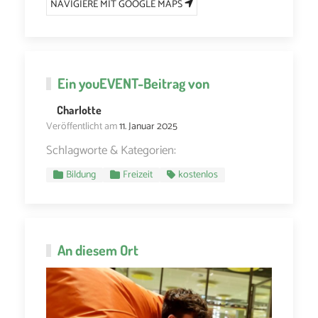
NAVIGIERE MIT GOOGLE MAPS
Ein
youEVENT
-Beitrag von
Charlotte
Veröffentlicht am
11. Januar 2025
Schlagworte & Kategorien:
Bildung
Freizeit
kostenlos
An diesem Ort