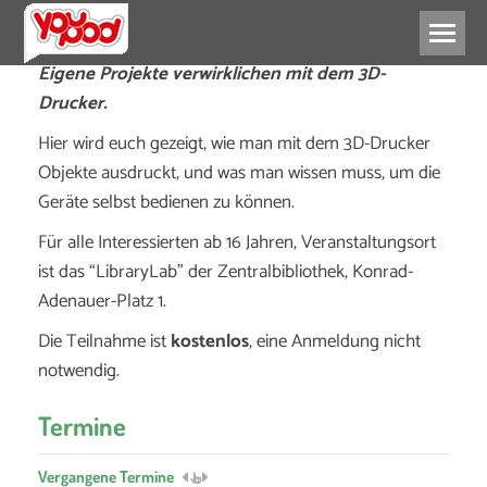
Eigene Projekte verwirklichen mit dem 3D-
Drucker.
Hier wird euch gezeigt, wie man mit dem 3D-Drucker
Objekte ausdruckt, und was man wissen muss, um die
Geräte selbst bedienen zu können.
Für alle Interessierten ab 16 Jahren, Veranstaltungsort
ist das “LibraryLab” der Zentralbibliothek, Konrad-
Adenauer-Platz 1.
Die Teilnahme ist
kostenlos
, eine Anmeldung nicht
notwendig.
Termine
Vergangene Termine