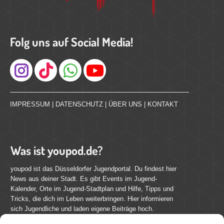
Folg uns auf Social Media!
Instagram
IMPRESSUM
|
DATENSCHUTZ
|
ÜBER UNS
|
KONTAKT
Was ist youpod.de?
youpod ist das Düsseldorfer Jugendportal. Du findest hier
News aus deiner Stadt. Es gibt Events im Jugend-
Kalender, Orte im Jugend-Stadtplan und Hilfe, Tipps und
Tricks, die dich im Leben weiterbringen. Hier informieren
sich Jugendliche und laden eigene Beiträge hoch.