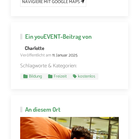
NAVIGIERE MIT GOOGLE MAPS
Ein
youEVENT
-Beitrag von
Charlotte
Veröffentlicht am
11. Januar 2025
Schlagworte & Kategorien:
Bildung
Freizeit
kostenlos
An diesem Ort