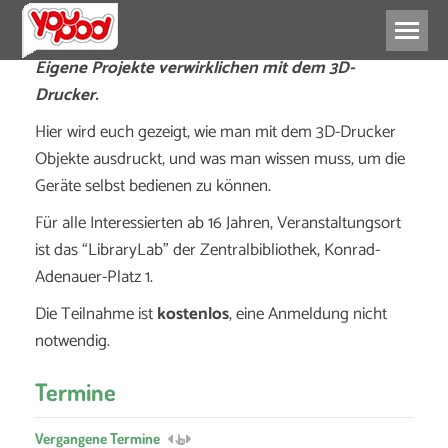
Eigene Projekte verwirklichen mit dem 3D-
Drucker.
Hier wird euch gezeigt, wie man mit dem 3D-Drucker
Objekte ausdruckt, und was man wissen muss, um die
Geräte selbst bedienen zu können.
Für alle Interessierten ab 16 Jahren, Veranstaltungsort
ist das “LibraryLab” der Zentralbibliothek, Konrad-
Adenauer-Platz 1.
Die Teilnahme ist
kostenlos
, eine Anmeldung nicht
notwendig.
Termine
Vergangene Termine