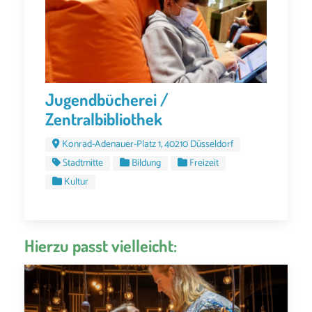
Jugendbücherei /
Zentralbibliothek
Konrad-Adenauer-Platz 1, 40210 Düsseldorf
Stadtmitte
Bildung
Freizeit
Kultur
Hierzu passt vielleicht: