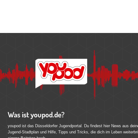
Was ist youpod.de?
youpod ist das Düsseldorfer Jugendportal. Du findest hier News aus dein
Jugend-Stadtplan und Hilfe, Tipps und Tricks, die dich im Leben weiterbr