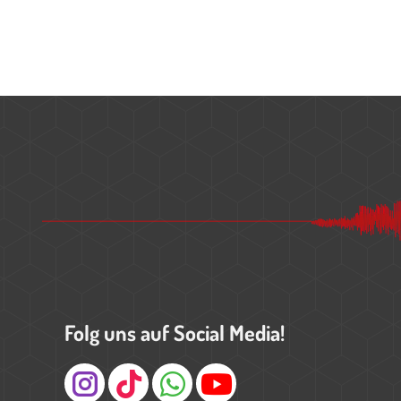
Folg uns auf Social Media!
Instagram