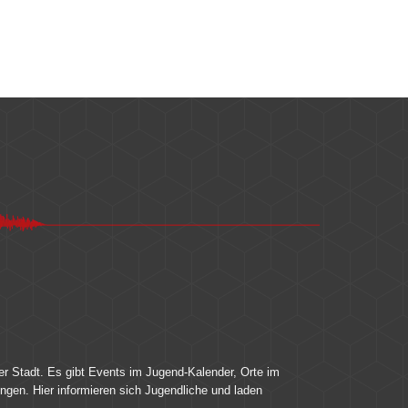
er Stadt. Es gibt Events im Jugend-Kalender, Orte im
ingen. Hier informieren sich Jugendliche und laden