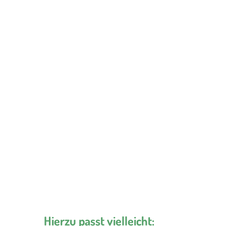
Hierzu passt vielleicht: