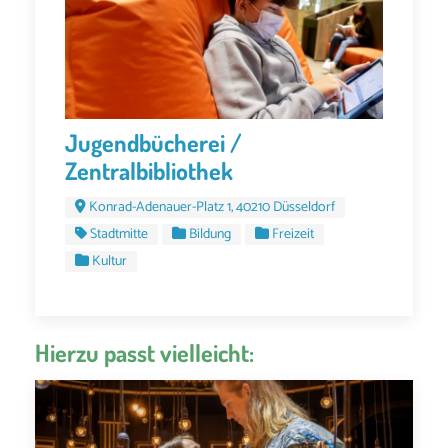
Jugendbücherei /
Zentralbibliothek
Konrad-Adenauer-Platz 1, 40210 Düsseldorf
Stadtmitte
Bildung
Freizeit
Kultur
Hierzu passt vielleicht: