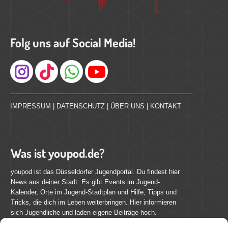
Folg uns auf Social Media!
Instagram
IMPRESSUM
|
DATENSCHUTZ
|
ÜBER UNS
|
KONTAKT
Was ist youpod.de?
youpod ist das Düsseldorfer Jugendportal. Du findest hier
News aus deiner Stadt. Es gibt Events im Jugend-
Kalender, Orte im Jugend-Stadtplan und Hilfe, Tipps und
Tricks, die dich im Leben weiterbringen. Hier informieren
sich Jugendliche und laden eigene Beiträge hoch.