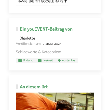
NAVIGIERE MIT GOOGLE MAPS
Ein
youEVENT
-Beitrag von
Charlotte
Veröffentlicht am
11. Januar 2025
Schlagworte & Kategorien:
Bildung
Freizeit
kostenlos
An diesem Ort