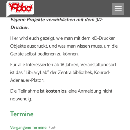
Eigene Projekte verwirklichen mit dem 3D-
Drucker.
Hier wird euch gezeigt, wie man mit dem 3D-Drucker
Objekte ausdruckt, und was man wissen muss, um die
Geräte selbst bedienen zu können.
Für alle Interessierten ab 16 Jahren, Veranstaltungsort
ist das “LibraryLab” der Zentralbibliothek, Konrad-
Adenauer-Platz 1.
Die Teilnahme ist
kostenlos
, eine Anmeldung nicht
notwendig.
Termine
Vergangene Termine