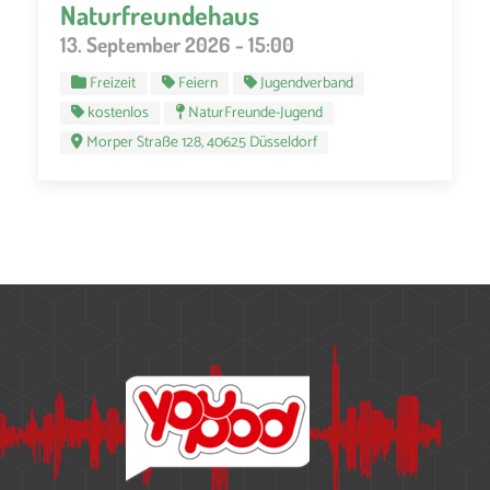
Naturfreundehaus
13. September 2026 - 15:00
Freizeit
Feiern
Jugendverband
kostenlos
NaturFreunde-Jugend
Morper Straße 128, 40625 Düsseldorf