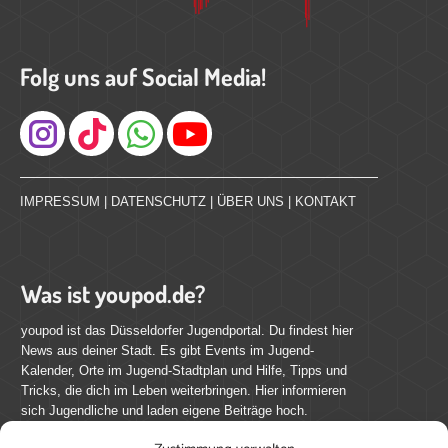
Folg uns auf Social Media!
Instagram
IMPRESSUM
|
DATENSCHUTZ
|
ÜBER UNS
|
KONTAKT
Was ist youpod.de?
youpod ist das Düsseldorfer Jugendportal. Du findest hier
News aus deiner Stadt. Es gibt Events im Jugend-
Kalender, Orte im Jugend-Stadtplan und Hilfe, Tipps und
Tricks, die dich im Leben weiterbringen. Hier informieren
sich Jugendliche und laden eigene Beiträge hoch.