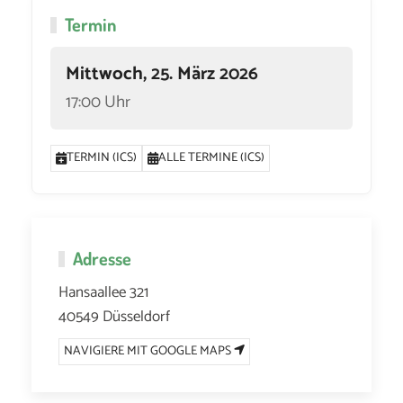
Termin
Mittwoch, 25. März 2026
17:00 Uhr
TERMIN (ICS)
ALLE TERMINE (ICS)
Adresse
Hansaallee 321
40549 Düsseldorf
NAVIGIERE MIT GOOGLE MAPS