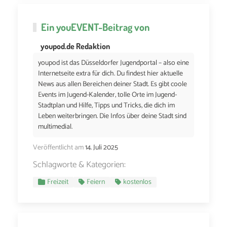
Ein
youEVENT
-Beitrag von
youpod.de Redaktion
youpod ist das Düsseldorfer Jugendportal – also eine
Internetseite extra für dich. Du findest hier aktuelle
News aus allen Bereichen deiner Stadt. Es gibt coole
Events im Jugend-Kalender, tolle Orte im Jugend-
Stadtplan und Hilfe, Tipps und Tricks, die dich im
Leben weiterbringen. Die Infos über deine Stadt sind
multimedial.
Veröffentlicht am
14. Juli 2025
Schlagworte & Kategorien:
Freizeit
Feiern
kostenlos