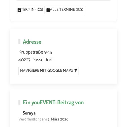
TERMIN (ICS)
ALLE TERMINE (ICS)
Adresse
Kruppstraße 9-15
40227 Düsseldorf
NAVIGIERE MIT GOOGLE MAPS
Ein
youEVENT
-Beitrag von
Soraya
Veröffentlicht am
5. März 2026