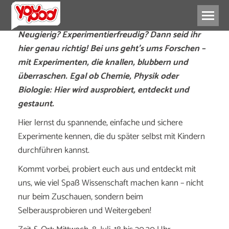
Neugierig? Experimentierfreudig? Dann seid ihr
hier genau richtig! Bei uns geht’s ums Forschen –
mit Experimenten, die knallen, blubbern und
überraschen. Egal ob Chemie, Physik oder
Biologie: Hier wird ausprobiert, entdeckt und
gestaunt.
Hier lernst du spannende, einfache und sichere
Experimente kennen, die du später selbst mit Kindern
durchführen kannst.
Kommt vorbei, probiert euch aus und entdeckt mit
uns, wie viel Spaß Wissenschaft machen kann – nicht
nur beim Zuschauen, sondern beim
Selberausprobieren und Weitergeben!