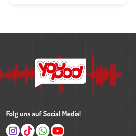
Folg uns auf Social Media!
Instagram