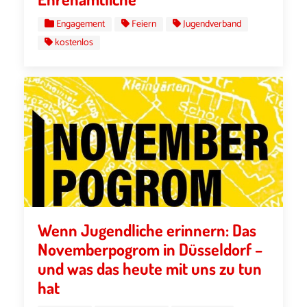
Engagement
Feiern
Jugendverband
kostenlos
Wenn Jugendliche erinnern: Das
Novemberpogrom in Düsseldorf –
und was das heute mit uns zu tun
hat