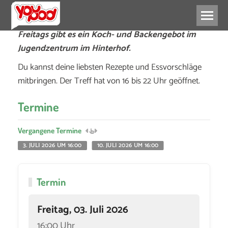
Freitags gibt es ein Koch- und Backengebot im
Jugendzentrum im Hinterhof.
Du kannst deine liebsten Rezepte und Essvorschläge
mitbringen. Der Treff hat von 16 bis 22 Uhr geöffnet.
Termine
Vergangene Termine
3. JULI 2026 UM 16:00
10. JULI 2026 UM 16:00
Termin
Freitag, 03. Juli 2026
16:00 Uhr