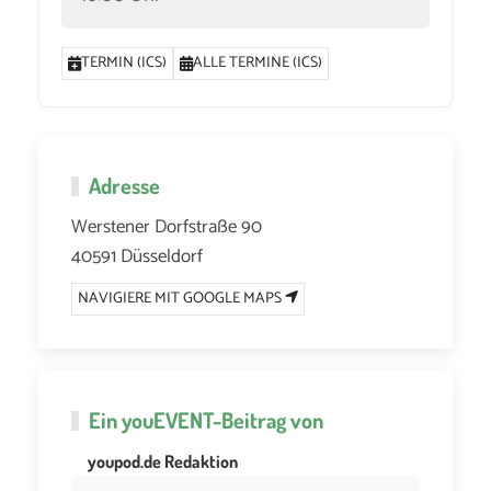
TERMIN (ICS)
ALLE TERMINE (ICS)
Adresse
Werstener Dorfstraße 90
40591 Düsseldorf
NAVIGIERE MIT GOOGLE MAPS
Ein
youEVENT
-Beitrag von
youpod.de Redaktion