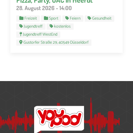
28. August 2026 - 14:00
Freizeit
Sport
Feiern
Gesundheit
Jugendtreff
kostenlos
Jugendtreff WestEnd
Gustorfer Straße 29, 40549 Düsseldorf