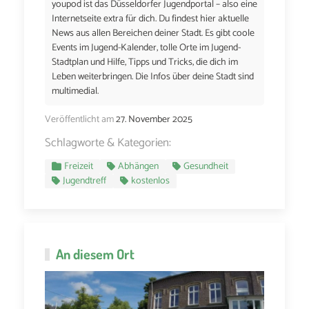
youpod ist das Düsseldorfer Jugendportal – also eine
Internetseite extra für dich. Du findest hier aktuelle
News aus allen Bereichen deiner Stadt. Es gibt coole
Events im Jugend-Kalender, tolle Orte im Jugend-
Stadtplan und Hilfe, Tipps und Tricks, die dich im
Leben weiterbringen. Die Infos über deine Stadt sind
multimedial.
Veröffentlicht am
27. November 2025
Schlagworte & Kategorien:
Freizeit
Abhängen
Gesundheit
Jugendtreff
kostenlos
An diesem Ort