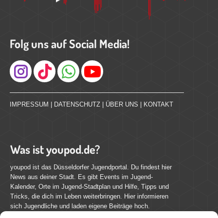
Folg uns auf Social Media!
Instagram
IMPRESSUM
|
DATENSCHUTZ
|
ÜBER UNS
|
KONTAKT
Was ist youpod.de?
youpod ist das Düsseldorfer Jugendportal. Du findest hier
News aus deiner Stadt. Es gibt Events im Jugend-
Kalender, Orte im Jugend-Stadtplan und Hilfe, Tipps und
Tricks, die dich im Leben weiterbringen. Hier informieren
sich Jugendliche und laden eigene Beiträge hoch.