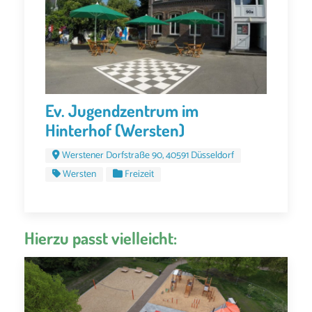
Ev. Jugendzentrum im
Hinterhof (Wersten)
Werstener Dorfstraße 90, 40591 Düsseldorf
Wersten
Freizeit
Hierzu passt vielleicht: