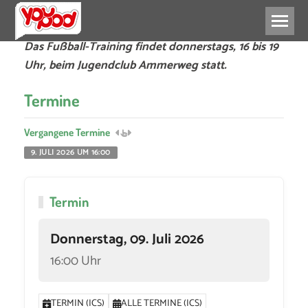
Das Fußball-Training findet donnerstags, 16 bis 19
Uhr, beim Jugendclub Ammerweg statt.
Termine
Vergangene Termine
9. JULI 2026 UM 16:00
Termin
Donnerstag, 09. Juli 2026
16:00 Uhr
TERMIN (ICS)
ALLE TERMINE (ICS)