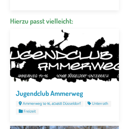
Hierzu passt vielleicht:
Jugendclub Ammerweg
Ammerweg 14-16, 40468 Düsseldorf
Unterrath
Freizeit