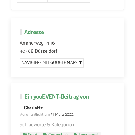
Adresse
Ammerweg 14-16
40468 Düsseldorf
NAVIGIERE MIT GOOGLE MAPS
Ein
youEVENT
-Beitrag von
Charlotte
Veröffentlicht am
31. März 2022
Schlagworte & Kategorien: