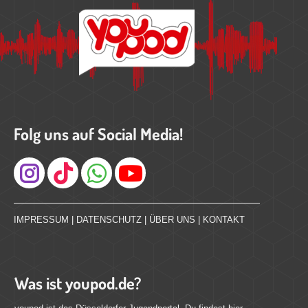
Folg uns auf Social Media!
Instagram
IMPRESSUM
|
DATENSCHUTZ
|
ÜBER UNS
|
KONTAKT
Was ist youpod.de?