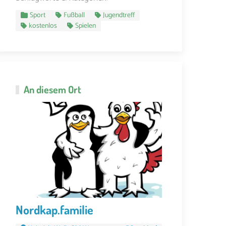
Sport
Fußball
Jugendtreff
kostenlos
Spielen
An diesem Ort
Nordkap.familie