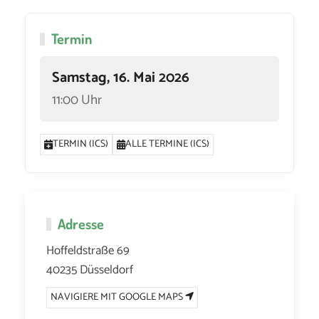
Termin
Samstag, 16. Mai 2026
11:00 Uhr
TERMIN (ICS)
ALLE TERMINE (ICS)
Adresse
Hoffeldstraße 69
40235 Düsseldorf
NAVIGIERE MIT GOOGLE MAPS