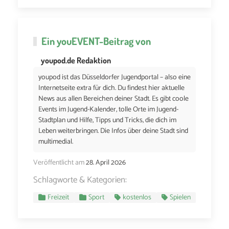
Ein
youEVENT
-Beitrag von
youpod.de Redaktion
youpod ist das Düsseldorfer Jugendportal – also eine
Internetseite extra für dich. Du findest hier aktuelle
News aus allen Bereichen deiner Stadt. Es gibt coole
Events im Jugend-Kalender, tolle Orte im Jugend-
Stadtplan und Hilfe, Tipps und Tricks, die dich im
Leben weiterbringen. Die Infos über deine Stadt sind
multimedial.
Veröffentlicht am
28. April 2026
Schlagworte & Kategorien:
Freizeit
Sport
kostenlos
Spielen