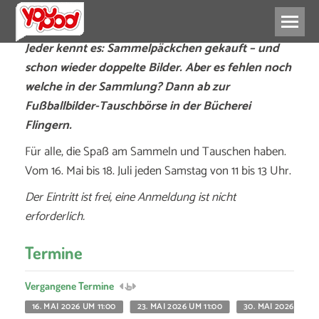
Jeder kennt es: Sammelpäckchen gekauft – und
schon wieder doppelte Bilder. Aber es fehlen noch
welche in der Sammlung? Dann ab zur
Fußballbilder-Tauschbörse in der Bücherei
Flingern.
Für alle, die Spaß am Sammeln und Tauschen haben.
Vom 16. Mai bis 18. Juli jeden Samstag von 11 bis 13 Uhr.
Der Eintritt ist frei, eine Anmeldung ist nicht
erforderlich.
Termine
Vergangene Termine
16. MAI 2026 UM 11:00
23. MAI 2026 UM 11:00
30. MAI 2026 UM 11