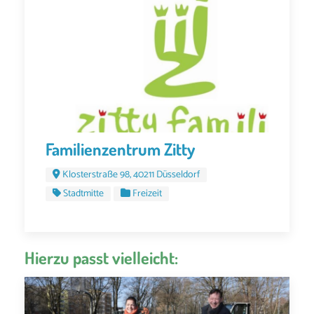
Familienzentrum Zitty
Klosterstraße 98, 40211 Düsseldorf
Stadtmitte
Freizeit
Hierzu passt vielleicht: