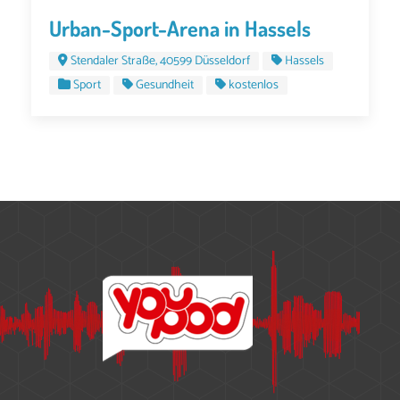
Urban-Sport-Arena in Hassels
Stendaler Straße, 40599 Düsseldorf
Hassels
Sport
Gesundheit
kostenlos