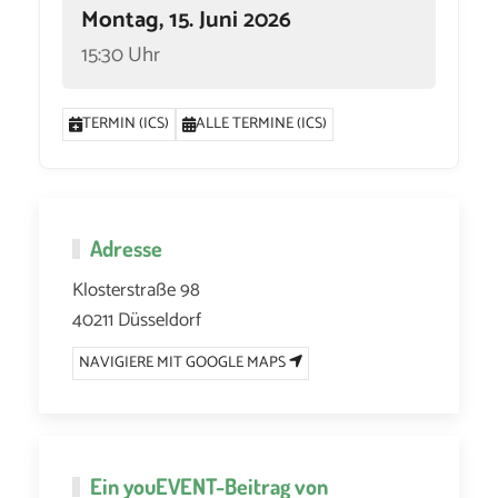
Montag, 15. Juni 2026
15:30 Uhr
TERMIN (ICS)
ALLE TERMINE (ICS)
Adresse
Klosterstraße 98
40211 Düsseldorf
NAVIGIERE MIT GOOGLE MAPS
Ein
youEVENT
-Beitrag von