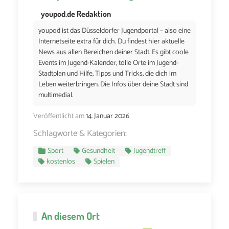
youpod.de Redaktion
youpod ist das Düsseldorfer Jugendportal – also eine
Internetseite extra für dich. Du findest hier aktuelle
News aus allen Bereichen deiner Stadt. Es gibt coole
Events im Jugend-Kalender, tolle Orte im Jugend-
Stadtplan und Hilfe, Tipps und Tricks, die dich im
Leben weiterbringen. Die Infos über deine Stadt sind
multimedial.
Veröffentlicht am
14. Januar 2026
Schlagworte & Kategorien:
Sport
Gesundheit
Jugendtreff
kostenlos
Spielen
An diesem Ort