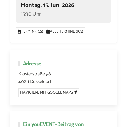
Montag, 15. Juni 2026
15:30 Uhr
TERMIN (ICS)
ALLE TERMINE (ICS)
Adresse
Klosterstraße 98
40211 Düsseldorf
NAVIGIERE MIT GOOGLE MAPS
Ein
youEVENT
-Beitrag von