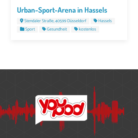
Urban-Sport-Arena in Hassels
Stendaler Straße, 40599 Düsseldorf
Hassels
Sport
Gesundheit
kostenlos