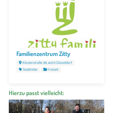
Familienzentrum Zitty
Klosterstraße 98, 40211 Düsseldorf
Stadtmitte
Freizeit
Hierzu passt vielleicht: