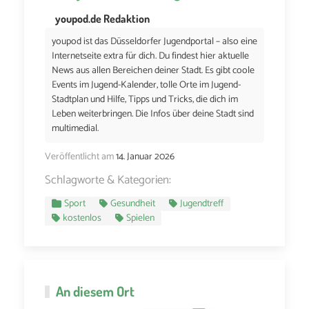
youpod.de Redaktion
youpod ist das Düsseldorfer Jugendportal – also eine
Internetseite extra für dich. Du findest hier aktuelle
News aus allen Bereichen deiner Stadt. Es gibt coole
Events im Jugend-Kalender, tolle Orte im Jugend-
Stadtplan und Hilfe, Tipps und Tricks, die dich im
Leben weiterbringen. Die Infos über deine Stadt sind
multimedial.
Veröffentlicht am
14. Januar 2026
Schlagworte & Kategorien:
Sport
Gesundheit
Jugendtreff
kostenlos
Spielen
An diesem Ort