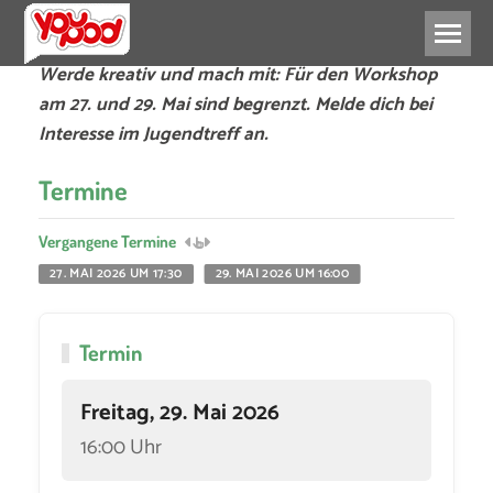
Werde kreativ und mach mit: Für den Workshop
am 27. und 29. Mai sind begrenzt. Melde dich bei
Interesse im Jugendtreff an.
Termine
Vergangene Termine
27. MAI 2026 UM 17:30
29. MAI 2026 UM 16:00
Termin
Freitag, 29. Mai 2026
16:00 Uhr