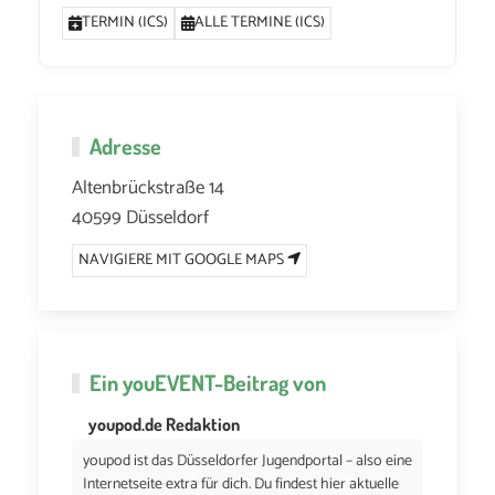
TERMIN (ICS)
ALLE TERMINE (ICS)
Adresse
Altenbrückstraße 14
40599 Düsseldorf
NAVIGIERE MIT GOOGLE MAPS
Ein
youEVENT
-Beitrag von
youpod.de Redaktion
youpod ist das Düsseldorfer Jugendportal – also eine
Internetseite extra für dich. Du findest hier aktuelle