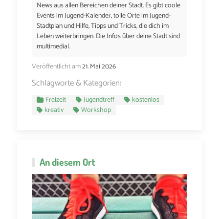
News aus allen Bereichen deiner Stadt. Es gibt coole
Events im Jugend-Kalender, tolle Orte im Jugend-
Stadtplan und Hilfe, Tipps und Tricks, die dich im
Leben weiterbringen. Die Infos über deine Stadt sind
multimedial.
Veröffentlicht am
21. Mai 2026
Schlagworte & Kategorien:
Freizeit
Jugendtreff
kostenlos
kreativ
Workshop
An diesem Ort