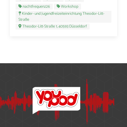
nachtfrequenz26
Workshop
Kinder- und Jugendfreizeiteinrichtung Theodor-Litt-
Straße
Theodor-Litt-Straße 1, 40593 Düsseldorf