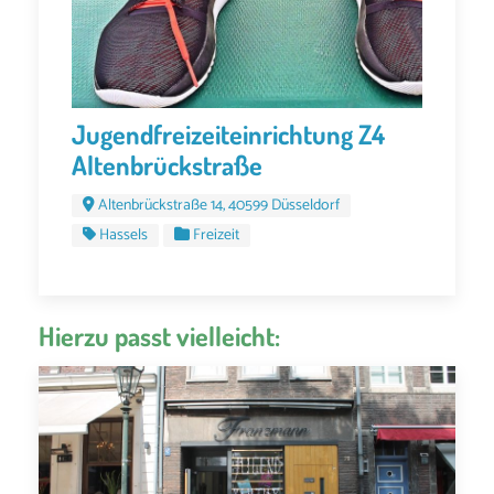
Jugendfreizeiteinrichtung Z4
Altenbrückstraße
Altenbrückstraße 14, 40599 Düsseldorf
Hassels
Freizeit
Hierzu passt vielleicht: