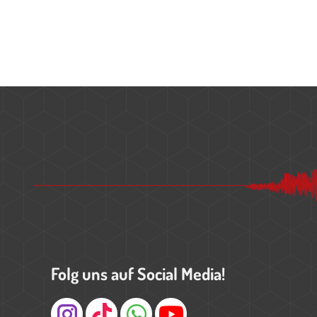
Folg uns auf Social Media!