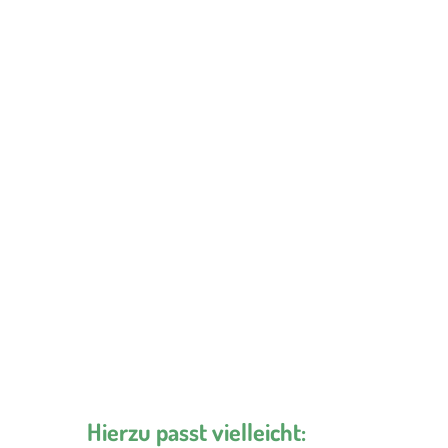
Hierzu passt vielleicht: