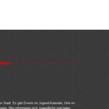
er Stadt. Es gibt Events im Jugend-Kalender, Orte im
ingen. Hier informieren sich Jugendliche und laden