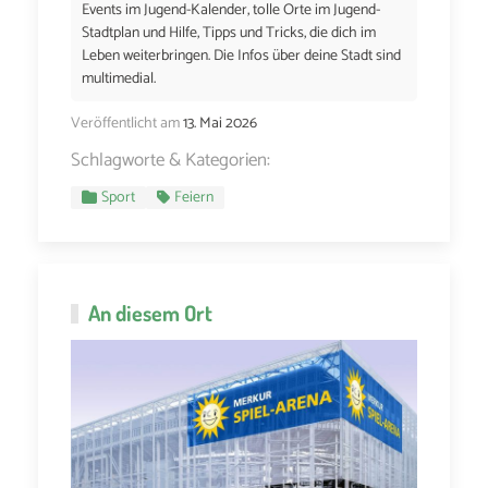
Events im Jugend-Kalender, tolle Orte im Jugend-
Stadtplan und Hilfe, Tipps und Tricks, die dich im
Leben weiterbringen. Die Infos über deine Stadt sind
multimedial.
Veröffentlicht am
13. Mai 2026
Schlagworte & Kategorien:
Sport
Feiern
An diesem Ort