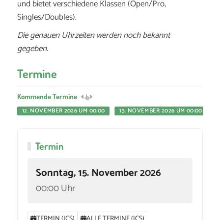
und bietet verschiedene Klassen (Open/Pro,
Singles/Doubles).
Die genauen Uhrzeiten werden noch bekannt
gegeben.
Termine
Kommende Termine
12. NOVEMBER 2026 UM 00:00
13. NOVEMBER 2026 UM 00:00
Termin
Sonntag, 15. November 2026
00:00 Uhr
TERMIN (ICS)
ALLE TERMINE (ICS)