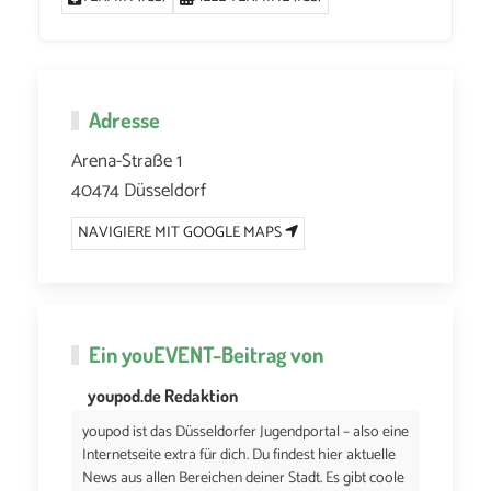
Adresse
Arena-Straße 1
40474 Düsseldorf
NAVIGIERE MIT GOOGLE MAPS
Ein
youEVENT
-Beitrag von
youpod.de Redaktion
youpod ist das Düsseldorfer Jugendportal – also eine
Internetseite extra für dich. Du findest hier aktuelle
News aus allen Bereichen deiner Stadt. Es gibt coole