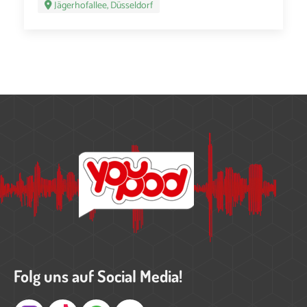
Jägerhofallee, Düsseldorf
Folg uns auf Social Media!