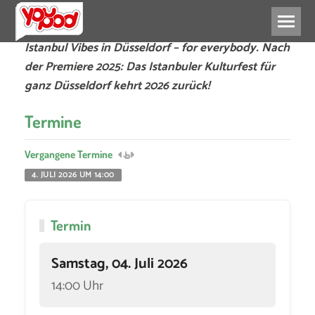
Istanbul Vibes in Düsseldorf – for everybody. Nach
der Premiere 2025: Das Istanbuler Kulturfest für
ganz Düsseldorf kehrt 2026 zurück!
Termine
Vergangene Termine
4. JULI 2026 UM 14:00
Termin
Samstag, 04. Juli 2026
14:00 Uhr