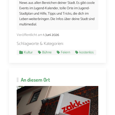
News aus allen Bereichen deiner Stadt. Es gibt coole
Events im Jugend-Kalender, tolle Orte im Jugend-
Stadtplan und Hilfe, Tipps und Tricks, die dich im
Leben weiterbringen. Die Infos über deine Stadt sind
multimedial.
Veröffentlicht am
1. Juni 2026
Schlagworte & Kategorien:
Kultur
Bühne
Feiern
kostenlos
An diesem Ort