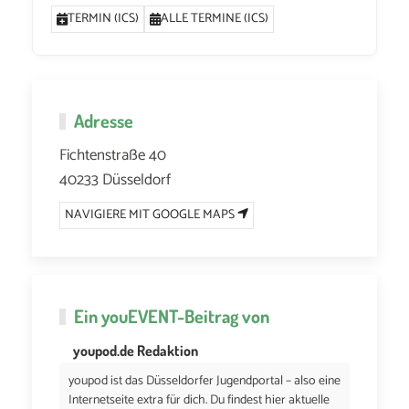
TERMIN (ICS)
ALLE TERMINE (ICS)
Adresse
Fichtenstraße 40
40233 Düsseldorf
NAVIGIERE MIT GOOGLE MAPS
Ein
youEVENT
-Beitrag von
youpod.de Redaktion
youpod ist das Düsseldorfer Jugendportal – also eine
Internetseite extra für dich. Du findest hier aktuelle