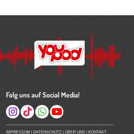
Folg uns auf Social Media!
Instagram
IMPRESSUM
|
DATENSCHUTZ
|
ÜBER UNS
|
KONTAKT