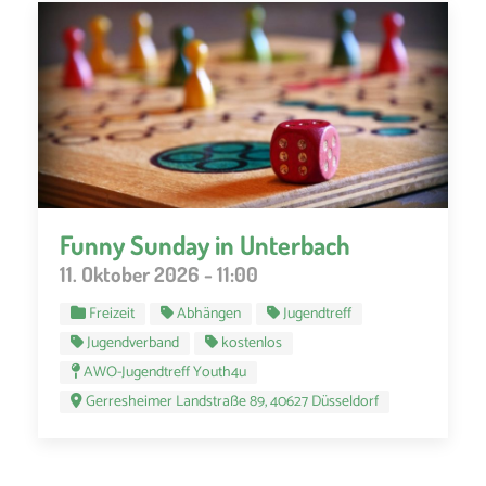
Funny Sunday in Unterbach
11. Oktober 2026 - 11:00
Freizeit
Abhängen
Jugendtreff
Jugendverband
kostenlos
AWO-Jugendtreff Youth4u
Gerresheimer Landstraße 89, 40627 Düsseldorf