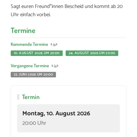
Sagt euren Freund*innen Bescheid und kommt ab 20
Uhr einfach vorbei.
Termine
Kommende Termine
10. AUGUST 2026 UM 20:00
24. AUGUST 2026 UM 20:00
Vergangene Termine
22. JUNI 2026 UM 20:00
Termin
Montag, 10. August 2026
20:00 Uhr