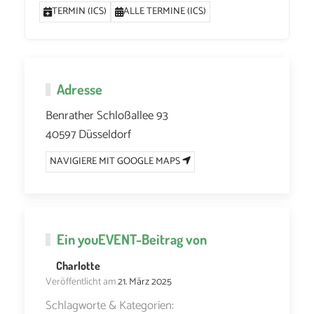
TERMIN (ICS)
ALLE TERMINE (ICS)
Adresse
Benrather Schloßallee 93
40597 Düsseldorf
NAVIGIERE MIT GOOGLE MAPS
Ein
youEVENT
-Beitrag von
Charlotte
Veröffentlicht am
21. März 2025
Schlagworte & Kategorien: