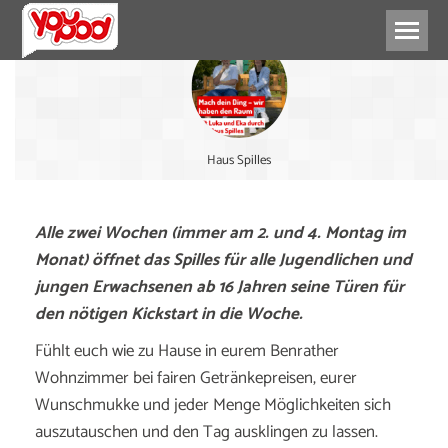
Haus Spilles
Alle zwei Wochen (immer am 2. und 4. Montag im
Monat) öffnet das Spilles für alle Jugendlichen und
jungen Erwachsenen ab 16 Jahren seine Türen für
den nötigen Kickstart in die Woche.
Fühlt euch wie zu Hause in eurem Benrather
Wohnzimmer bei fairen Getränkepreisen, eurer
Wunschmukke und jeder Menge Möglichkeiten sich
auszutauschen und den Tag ausklingen zu lassen.