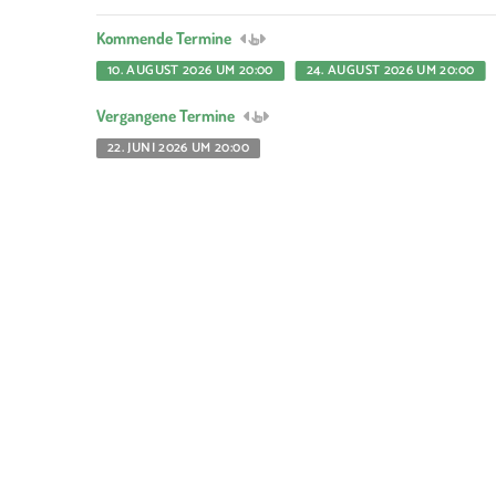
Kommende Termine
10. AUGUST 2026 UM 20:00
24. AUGUST 2026 UM 20:00
Vergangene Termine
22. JUNI 2026 UM 20:00