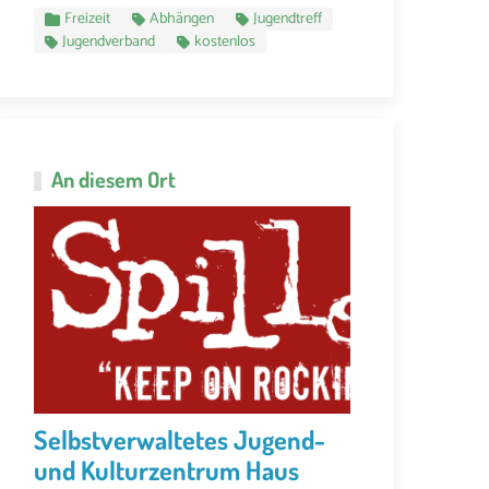
Freizeit
Abhängen
Jugendtreff
Jugendverband
kostenlos
An diesem Ort
Selbstverwaltetes Jugend-
und Kulturzentrum Haus