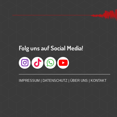
Folg uns auf Social Media!
Instagram
IMPRESSUM
|
DATENSCHUTZ
|
ÜBER UNS
|
KONTAKT