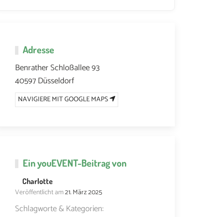
Adresse
Benrather Schloßallee 93
40597 Düsseldorf
NAVIGIERE MIT GOOGLE MAPS
Ein
youEVENT
-Beitrag von
Charlotte
Veröffentlicht am
21. März 2025
Schlagworte & Kategorien: