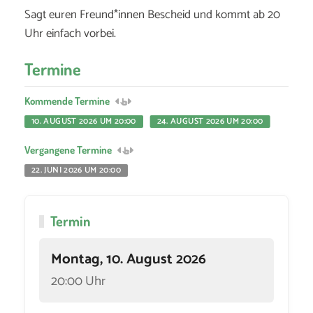
Sagt euren Freund*innen Bescheid und kommt ab 20
Uhr einfach vorbei.
Termine
Kommende Termine
10. AUGUST 2026 UM 20:00
24. AUGUST 2026 UM 20:00
Vergangene Termine
22. JUNI 2026 UM 20:00
Termin
Montag, 10. August 2026
20:00 Uhr