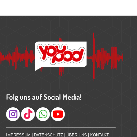
Folg uns auf Social Media!
Instagram
IMPRESSUM
|
DATENSCHUTZ
|
ÜBER UNS
|
KONTAKT