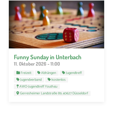
Funny Sunday in Unterbach
11. Oktober 2026 - 11:00
Freizeit
Abhängen
Jugendtreff
Jugendverband
kostenlos
AWO-Jugendtreff Youth4u
Gerresheimer Landstraße 89, 40627 Düsseldorf