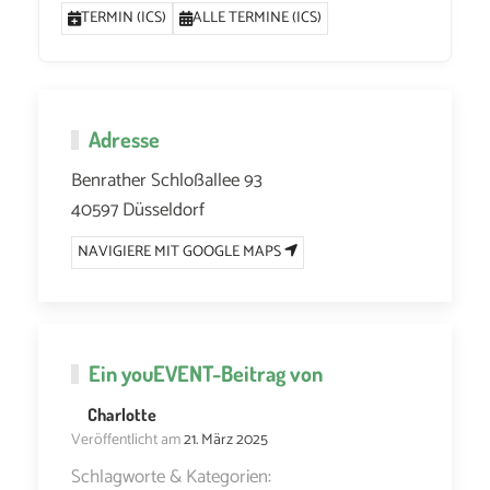
TERMIN (ICS)
ALLE TERMINE (ICS)
Adresse
Benrather Schloßallee 93
40597 Düsseldorf
NAVIGIERE MIT GOOGLE MAPS
Ein
youEVENT
-Beitrag von
Charlotte
Veröffentlicht am
21. März 2025
Schlagworte & Kategorien: