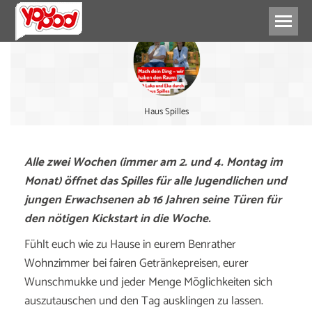
Haus Spilles
Alle zwei Wochen (immer am 2. und 4. Montag im
Monat) öffnet das Spilles für alle Jugendlichen und
jungen Erwachsenen ab 16 Jahren seine Türen für
den nötigen Kickstart in die Woche.
Fühlt euch wie zu Hause in eurem Benrather
Wohnzimmer bei fairen Getränkepreisen, eurer
Wunschmukke und jeder Menge Möglichkeiten sich
auszutauschen und den Tag ausklingen zu lassen.