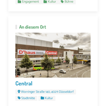
Engagement
Kultur
Bühne
An diesem Ort
Central
Worringer Straße 140, 40211 Düsseldorf
Stadtmitte
Kultur