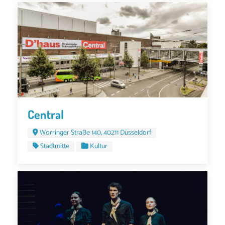
Central
Worringer Straße 140, 40211 Düsseldorf
Stadtmitte
Kultur