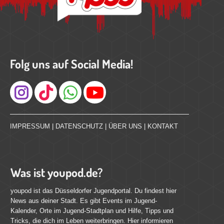
Folg uns auf Social Media!
Instagram
IMPRESSUM
|
DATENSCHUTZ
|
ÜBER UNS
|
KONTAKT
Was ist youpod.de?
youpod ist das Düsseldorfer Jugendportal. Du findest hier
News aus deiner Stadt. Es gibt Events im Jugend-
Kalender, Orte im Jugend-Stadtplan und Hilfe, Tipps und
Tricks, die dich im Leben weiterbringen. Hier informieren