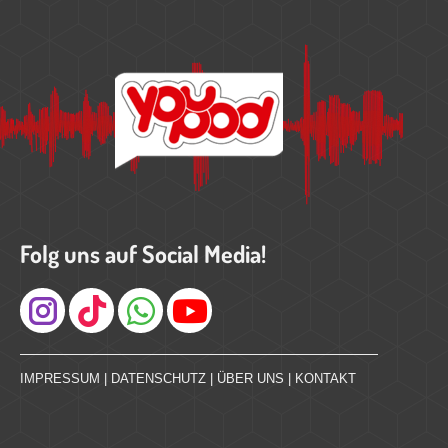
Folg uns auf Social Media!
Instagram
IMPRESSUM
|
DATENSCHUTZ
|
ÜBER UNS
|
KONTAKT