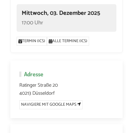
Mittwoch, 03. Dezember 2025
17:00 Uhr
TERMIN (ICS)
ALLE TERMINE (ICS)
Adresse
Ratinger Straße 20
40213 Düsseldorf
NAVIGIERE MIT GOOGLE MAPS