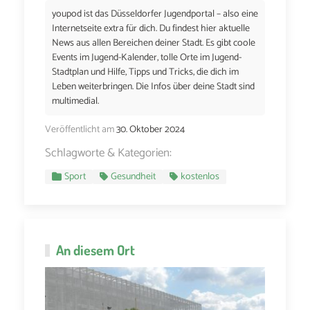
youpod ist das Düsseldorfer Jugendportal – also eine
Internetseite extra für dich. Du findest hier aktuelle
News aus allen Bereichen deiner Stadt. Es gibt coole
Events im Jugend-Kalender, tolle Orte im Jugend-
Stadtplan und Hilfe, Tipps und Tricks, die dich im
Leben weiterbringen. Die Infos über deine Stadt sind
multimedial.
Veröffentlicht am
30. Oktober 2024
Schlagworte & Kategorien:
Sport
Gesundheit
kostenlos
An diesem Ort