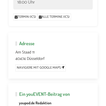
18:00 Uhr
TERMIN (ICS)
ALLE TERMINE (ICS)
Adresse
Am Staad 11
40474 Düsseldorf
NAVIGIERE MIT GOOGLE MAPS
Ein
youEVENT
-Beitrag von
youpod.de Redaktion