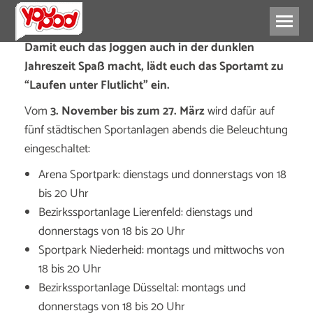
Damit euch das Joggen auch in der dunklen
Jahreszeit Spaß macht, lädt euch das Sportamt zu
“Laufen unter Flutlicht” ein.
Vom
3. November bis zum 27. März
wird dafür auf
fünf städtischen Sportanlagen abends die Beleuchtung
eingeschaltet:
Arena Sportpark: dienstags und donnerstags von 18
bis 20 Uhr
Bezirkssportanlage Lierenfeld: dienstags und
donnerstags von 18 bis 20 Uhr
Sportpark Niederheid: montags und mittwochs von
18 bis 20 Uhr
Bezirkssportanlage Düsseltal: montags und
donnerstags von 18 bis 20 Uhr