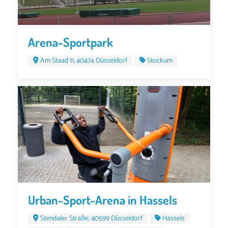
Arena-Sportpark
Am Staad 11, 40474 Düsseldorf
Stockum
Urban-Sport-Arena in Hassels
Stendaler Straße, 40599 Düsseldorf
Hassels