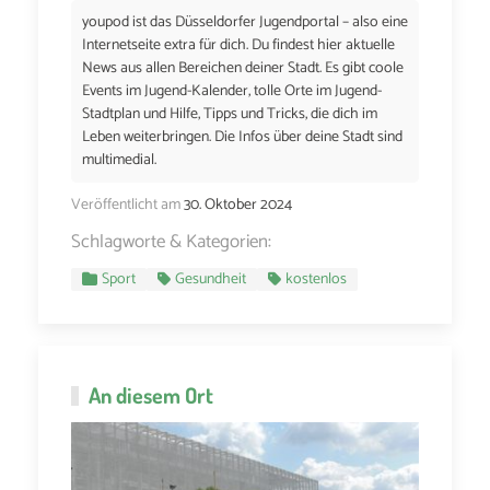
youpod ist das Düsseldorfer Jugendportal – also eine
Internetseite extra für dich. Du findest hier aktuelle
News aus allen Bereichen deiner Stadt. Es gibt coole
Events im Jugend-Kalender, tolle Orte im Jugend-
Stadtplan und Hilfe, Tipps und Tricks, die dich im
Leben weiterbringen. Die Infos über deine Stadt sind
multimedial.
Veröffentlicht am
30. Oktober 2024
Schlagworte & Kategorien:
Sport
Gesundheit
kostenlos
An diesem Ort