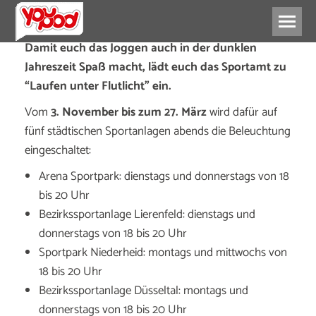
Damit euch das Joggen auch in der dunklen
Jahreszeit Spaß macht, lädt euch das Sportamt zu
“Laufen unter Flutlicht” ein.
Vom
3. November bis zum 27. März
wird dafür auf
fünf städtischen Sportanlagen abends die Beleuchtung
eingeschaltet:
Arena Sportpark: dienstags und donnerstags von 18
bis 20 Uhr
Bezirkssportanlage Lierenfeld: dienstags und
donnerstags von 18 bis 20 Uhr
Sportpark Niederheid: montags und mittwochs von
18 bis 20 Uhr
Bezirkssportanlage Düsseltal: montags und
donnerstags von 18 bis 20 Uhr