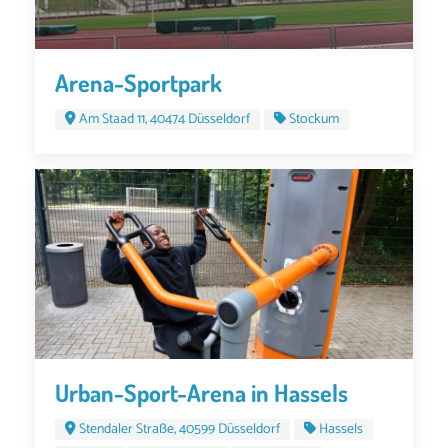
Arena-Sportpark
Am Staad 11, 40474 Düsseldorf
Stockum
Urban-Sport-Arena in Hassels
Stendaler Straße, 40599 Düsseldorf
Hassels