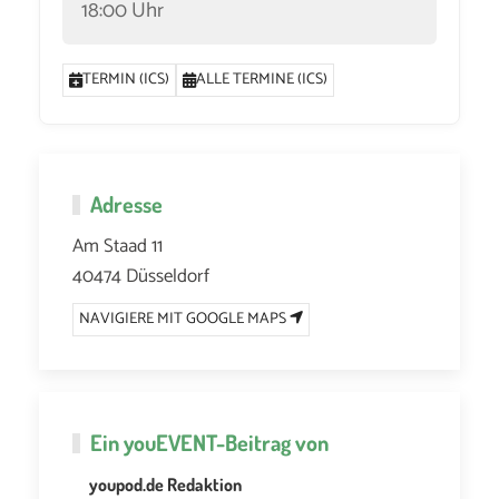
18:00 Uhr
TERMIN (ICS)
ALLE TERMINE (ICS)
Adresse
Am Staad 11
40474 Düsseldorf
NAVIGIERE MIT GOOGLE MAPS
Ein
youEVENT
-Beitrag von
youpod.de Redaktion