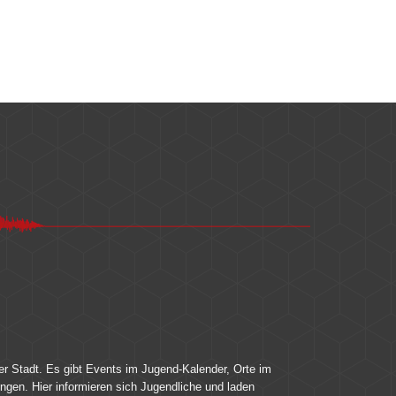
er Stadt. Es gibt Events im Jugend-Kalender, Orte im
ingen. Hier informieren sich Jugendliche und laden