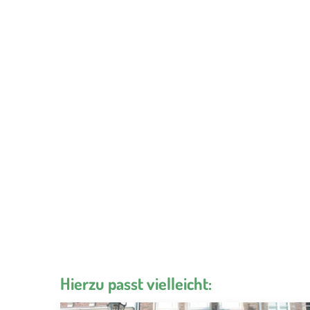
Hierzu passt vielleicht: