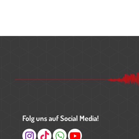
Folg uns auf Social Media!