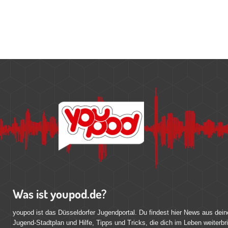
Was ist youpod.de?
youpod ist das Düsseldorfer Jugendportal. Du findest hier News aus dein
Jugend-Stadtplan und Hilfe, Tipps und Tricks, die dich im Leben weiterbr