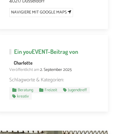
40217 Düsseldorf
NAVIGIERE MIT GOOGLE MAPS
Ein
youEVENT
-Beitrag von
Charlotte
Veröffentlicht am
2. September 2025
Schlagworte & Kategorien:
Beratung
Freizeit
Jugendtreff
kreativ