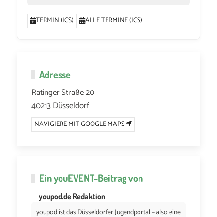
TERMIN (ICS)
ALLE TERMINE (ICS)
Adresse
Ratinger Straße 20
40213 Düsseldorf
NAVIGIERE MIT GOOGLE MAPS
Ein
youEVENT
-Beitrag von
youpod.de Redaktion
youpod ist das Düsseldorfer Jugendportal – also eine