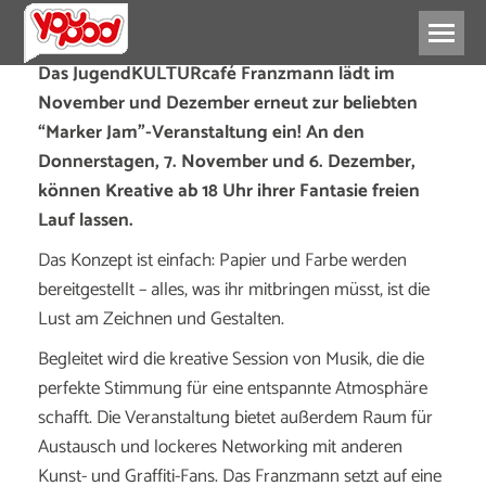
Das JugendKULTURcafé Franzmann lädt im
November und Dezember erneut zur beliebten
“Marker Jam”-Veranstaltung ein! An den
Donnerstagen, 7. November und 6. Dezember,
können Kreative ab 18 Uhr ihrer Fantasie freien
Lauf lassen.
Das Konzept ist einfach: Papier und Farbe werden
bereitgestellt – alles, was ihr mitbringen müsst, ist die
Lust am Zeichnen und Gestalten.
Begleitet wird die kreative Session von Musik, die die
perfekte Stimmung für eine entspannte Atmosphäre
schafft. Die Veranstaltung bietet außerdem Raum für
Austausch und lockeres Networking mit anderen
Kunst- und Graffiti-Fans. Das Franzmann setzt auf eine