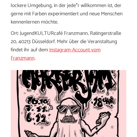
lockere Umgebung, in der jede*r willkommen ist, der
gerne mit Farben experimentiert und neue Menschen
kennenlernen möchte.
Ort: JugendKULTURcafé Franzmann, Ratingerstraße
20, 40213 Düsseldorf. Mehr über die Veranstaltung
findet ihr auf dem
Instagram-Account vom
Franzmann
.