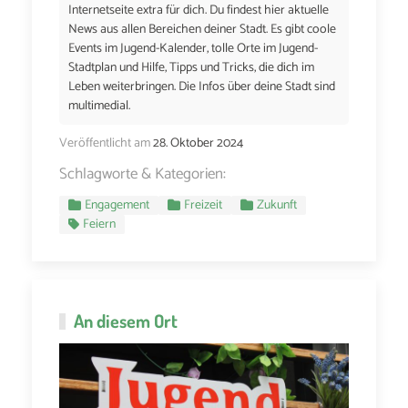
Internetseite extra für dich. Du findest hier aktuelle
News aus allen Bereichen deiner Stadt. Es gibt coole
Events im Jugend-Kalender, tolle Orte im Jugend-
Stadtplan und Hilfe, Tipps und Tricks, die dich im
Leben weiterbringen. Die Infos über deine Stadt sind
multimedial.
Veröffentlicht am
28. Oktober 2024
Schlagworte & Kategorien:
Engagement
Freizeit
Zukunft
Feiern
An diesem Ort