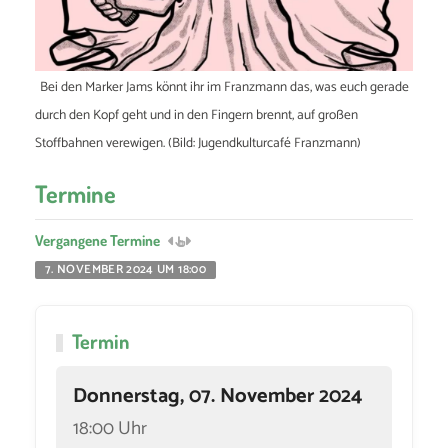
Bei den Marker Jams könnt ihr im Franzmann das, was euch gerade
durch den Kopf geht und in den Fingern brennt, auf großen
Stoffbahnen verewigen. (Bild: Jugendkulturcafé Franzmann)
Termine
Vergangene Termine
7. NOVEMBER 2024 UM 18:00
Termin
Donnerstag, 07. November 2024
18:00 Uhr