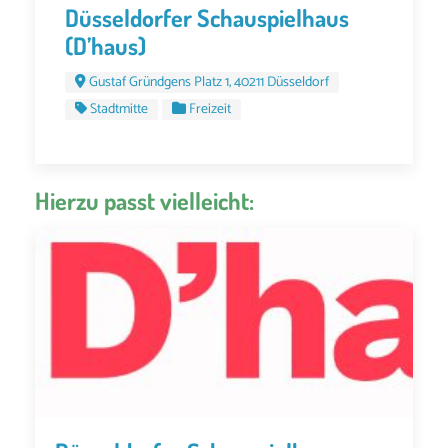
Düsseldorfer Schauspielhaus
(D’haus)
Gustaf Gründgens Platz 1, 40211 Düsseldorf
Stadtmitte
Freizeit
Hierzu passt vielleicht: