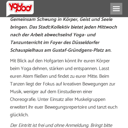
Gemeinsam Schwung in Körper, Geist und Seele
bringen. Das Stadt:Kollektiv bietet jeden Mittwoch
nach der Arbeit abwechselnd Yoga- und
Tanzunterricht im Foyer des Düsseldorfer
Schauspielhaus am Gustaf-Gründgens-Platz an.
Mit Blick auf den Hofgarten könnt ihr euren Körper
beim Yoga dehnen, stärken und entspannen. Lasst
euren Atem fließen und findet zu eurer Mitte. Beim
Tanzen liegt der Fokus auf kreativen Bewegungen zur
Musik, weniger auf dem Einstudieren einer
Choreografie. Unter Einsatz aller Muskelgruppen
erweitert ihr euer Bewegungsrepertoire und tanzt euch
glücklich.
Der Eintritt ist frei und ohne Anmeldung. Bringt bitte