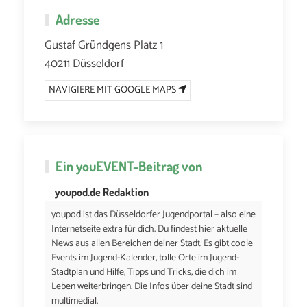
Adresse
Gustaf Gründgens Platz 1
40211 Düsseldorf
NAVIGIERE MIT GOOGLE MAPS
Ein
youEVENT
-Beitrag von
youpod.de Redaktion
youpod ist das Düsseldorfer Jugendportal – also eine
Internetseite extra für dich. Du findest hier aktuelle
News aus allen Bereichen deiner Stadt. Es gibt coole
Events im Jugend-Kalender, tolle Orte im Jugend-
Stadtplan und Hilfe, Tipps und Tricks, die dich im
Leben weiterbringen. Die Infos über deine Stadt sind
multimedial.