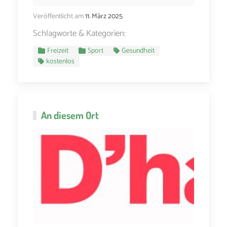
Veröffentlicht am
11. März 2025
Schlagworte & Kategorien:
Freizeit
Sport
Gesundheit
kostenlos
An diesem Ort