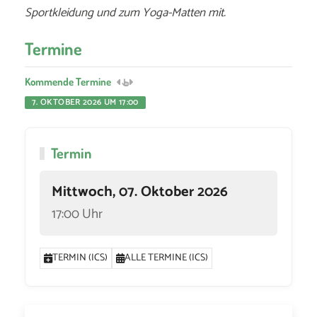
Sportkleidung und zum Yoga-Matten mit.
Termine
Kommende Termine
7. OKTOBER 2026 UM 17:00
Termin
Mittwoch, 07. Oktober 2026
17:00 Uhr
TERMIN (ICS)
ALLE TERMINE (ICS)