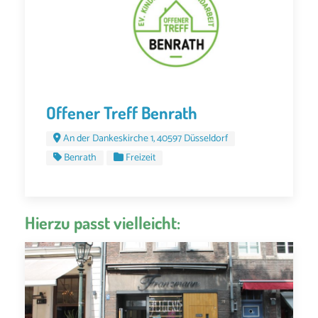
Offener Treff Benrath
An der Dankeskirche 1, 40597 Düsseldorf
Benrath
Freizeit
Hierzu passt vielleicht: