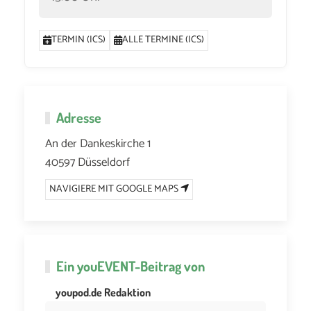
TERMIN (ICS)
ALLE TERMINE (ICS)
Adresse
An der Dankeskirche 1
40597 Düsseldorf
NAVIGIERE MIT GOOGLE MAPS
Ein
youEVENT
-Beitrag von
youpod.de Redaktion