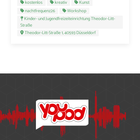
kostenlos
kreativ
Kunst
nachtfrequenz26
Workshop
Kinder- und Jugendfreizeiteinrichtung Theodor-Litt-
Straße
Theodor-Litt-Straße 1, 40593 Düsseldorf