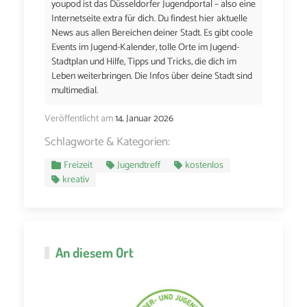
youpod ist das Düsseldorfer Jugendportal – also eine
Internetseite extra für dich. Du findest hier aktuelle
News aus allen Bereichen deiner Stadt. Es gibt coole
Events im Jugend-Kalender, tolle Orte im Jugend-
Stadtplan und Hilfe, Tipps und Tricks, die dich im
Leben weiterbringen. Die Infos über deine Stadt sind
multimedial.
Veröffentlicht am
14. Januar 2026
Schlagworte & Kategorien:
Freizeit
Jugendtreff
kostenlos
kreativ
An diesem Ort