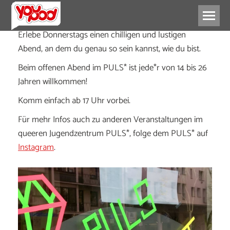
Erlebe Donnerstags einen chilligen und lustigen
Abend, an dem du genau so sein kannst, wie du bist.
Beim offenen Abend im PULS* ist jede*r von 14 bis 26
Jahren willkommen!
Komm einfach ab 17 Uhr vorbei.
Für mehr Infos auch zu anderen Veranstaltungen im
queeren Jugendzentrum PULS*, folge dem PULS* auf
Instagram
.