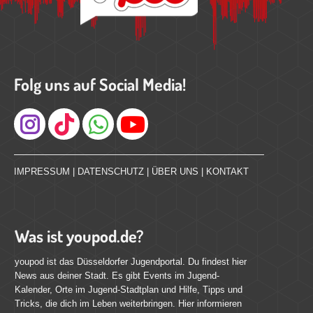
Folg uns auf Social Media!
Instagram
IMPRESSUM
|
DATENSCHUTZ
|
ÜBER UNS
|
KONTAKT
Was ist youpod.de?
youpod ist das Düsseldorfer Jugendportal. Du findest hier
News aus deiner Stadt. Es gibt Events im Jugend-
Kalender, Orte im Jugend-Stadtplan und Hilfe, Tipps und
Tricks, die dich im Leben weiterbringen. Hier informieren