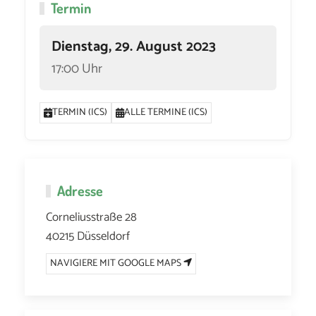
Termin
Dienstag, 29. August 2023
17:00 Uhr
TERMIN (ICS)
ALLE TERMINE (ICS)
Adresse
Corneliusstraße 28
40215 Düsseldorf
NAVIGIERE MIT GOOGLE MAPS