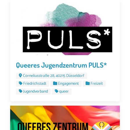
Queeres Jugendzentrum PULS*
Corneliusstraße 28, 40215 Düsseldorf
Friedrichstadt
Engagement
Freizeit
Jugendverband
queer